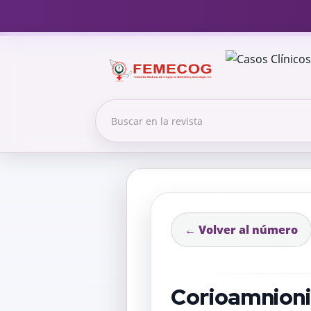
← Volver al número
Corioamnioni