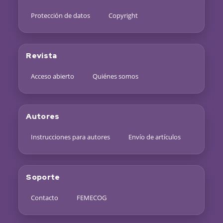
Protección de datos
Copyright
Revista
Acceso abierto
Quiénes somos
Autores
Instrucciones para autores
Envío de artículos
Soporte
Contacto
FEMECOG