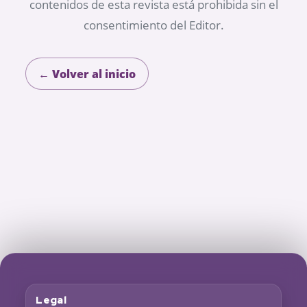
contenidos de esta revista está prohibida sin el
consentimiento del Editor.
← Volver al inicio
Legal