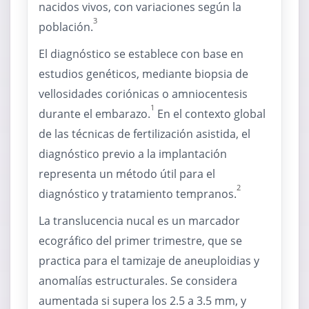
nacidos vivos, con variaciones según la
3
población.
El diagnóstico se establece con base en
estudios genéticos, mediante biopsia de
vellosidades coriónicas o amniocentesis
1
durante el embarazo.
En el contexto global
de las técnicas de fertilización asistida, el
diagnóstico previo a la implantación
representa un método útil para el
2
diagnóstico y tratamiento tempranos.
La translucencia nucal es un marcador
ecográfico del primer trimestre, que se
practica para el tamizaje de aneuploidias y
anomalías estructurales. Se considera
aumentada si supera los 2.5 a 3.5 mm, y