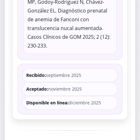
MP, Godoy-Rodriguez N, Chávez-
González EL. Diagnóstico prenatal
de anemia de Fanconi con
translucencia nucal aumentada.
Casos Clínicos de GOM 2025; 2 (12):
230-233.
Recibido:
septiembre 2025
Aceptado:
noviembre 2025
Disponible en línea:
diciembre 2025