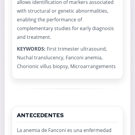
allows identification of markers associated
with structural or genetic abnormalities,
enabling the performance of
complementary studies for early diagnosis
and treatment.
KEYWORDS:
First trimester ultrasound,
Nuchal translucency, Fanconi anemia,
Chorionic villus biopsy, Microarrangements
ANTECEDENTES
La anemia de Fanconi es una enfermedad