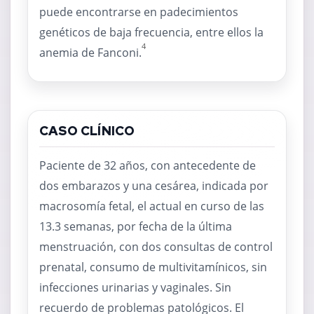
puede encontrarse en padecimientos
genéticos de baja frecuencia, entre ellos la
4
anemia de Fanconi.
CASO CLÍNICO
Paciente de 32 años, con antecedente de
dos embarazos y una cesárea, indicada por
macrosomía fetal, el actual en curso de las
13.3 semanas, por fecha de la última
menstruación, con dos consultas de control
prenatal, consumo de multivitamínicos, sin
infecciones urinarias y vaginales. Sin
recuerdo de problemas patológicos. El