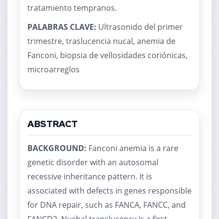
tratamiento tempranos.
PALABRAS CLAVE:
Ultrasonido del primer
trimestre, traslucencia nucal, anemia de
Fanconi, biopsia de vellosidades coriónicas,
microarreglos
ABSTRACT
BACKGROUND:
Fanconi anemia is a rare
genetic disorder with an autosomal
recessive inheritance pattern. It is
associated with defects in genes responsible
for DNA repair, such as FANCA, FANCC, and