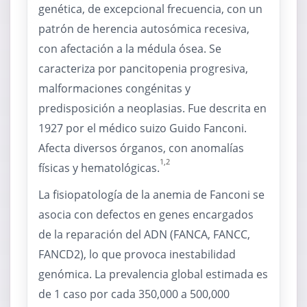
genética, de excepcional frecuencia, con un
patrón de herencia autosómica recesiva,
con afectación a la médula ósea. Se
caracteriza por pancitopenia progresiva,
malformaciones congénitas y
predisposición a neoplasias. Fue descrita en
1927 por el médico suizo Guido Fanconi.
Afecta diversos órganos, con anomalías
1,2
físicas y hematológicas.
La fisiopatología de la anemia de Fanconi se
asocia con defectos en genes encargados
de la reparación del ADN (FANCA, FANCC,
FANCD2), lo que provoca inestabilidad
genómica. La prevalencia global estimada es
de 1 caso por cada 350,000 a 500,000