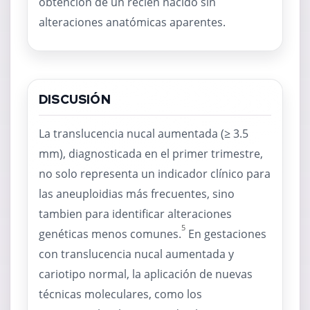
obtención de un recién nacido sin
alteraciones anatómicas aparentes.
DISCUSIÓN
La translucencia nucal aumentada (≥ 3.5
mm), diagnosticada en el primer trimestre,
no solo representa un indicador clínico para
las aneuploidias más frecuentes, sino
tambien para identificar alteraciones
5
genéticas menos comunes.
En gestaciones
con translucencia nucal aumentada y
cariotipo normal, la aplicación de nuevas
técnicas moleculares, como los