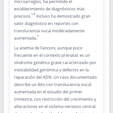
microarreglos, ha permitido el
establecimiento de diagnósticos más
5-8
precisos.
Incluso ha demostrado gran
valor diagnóstico en reportes con
translucencia nucal moderadamente
9
aumentada.
La anemia de Fanconi, aunque poco
frecuente en el contexto prenatal, es un
síndrome genético grave caracterizado por
inestabilidad genómica y defectos en la
reparación del ADN. Un caso documentado
describe un feto con translucencia nucal
aumentada en el estudio del primer
trimestre, con restricción del crecimiento y
alteraciones en el sistema nervioso central