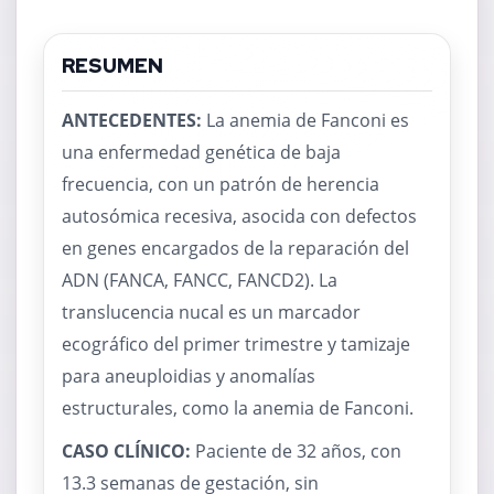
RESUMEN
ANTECEDENTES:
La anemia de Fanconi es
una enfermedad genética de baja
frecuencia, con un patrón de herencia
autosómica recesiva, asocida con defectos
en genes encargados de la reparación del
ADN (FANCA, FANCC, FANCD2). La
translucencia nucal es un marcador
ecográfico del primer trimestre y tamizaje
para aneuploidias y anomalías
estructurales, como la anemia de Fanconi.
CASO CLÍNICO:
Paciente de 32 años, con
13.3 semanas de gestación, sin