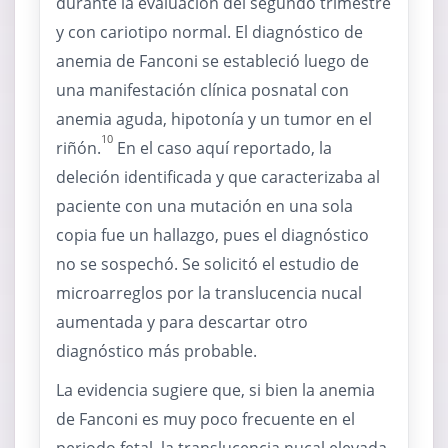
durante la evaluación del segundo trimestre
y con cariotipo normal. El diagnóstico de
anemia de Fanconi se estableció luego de
una manifestación clínica posnatal con
anemia aguda, hipotonía y un tumor en el
10
riñón.
En el caso aquí reportado, la
deleción identificada y que caracterizaba al
paciente con una mutación en una sola
copia fue un hallazgo, pues el diagnóstico
no se sospechó. Se solicitó el estudio de
microarreglos por la translucencia nucal
aumentada y para descartar otro
diagnóstico más probable.
La evidencia sugiere que, si bien la anemia
de Fanconi es muy poco frecuente en el