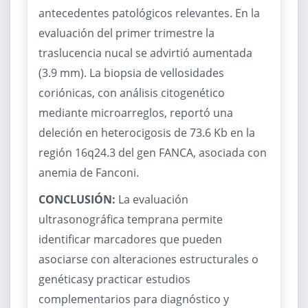
antecedentes patológicos relevantes. En la
evaluación del primer trimestre la
traslucencia nucal se advirtió aumentada
(3.9 mm). La biopsia de vellosidades
coriónicas, con análisis citogenético
mediante microarreglos, reportó una
deleción en heterocigosis de 73.6 Kb en la
región 16q24.3 del gen FANCA, asociada con
anemia de Fanconi.
CONCLUSIÓN:
La evaluación
ultrasonográfica temprana permite
identificar marcadores que pueden
asociarse con alteraciones estructurales o
genéticasy practicar estudios
complementarios para diagnóstico y