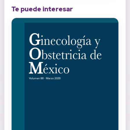
Te puede interesar