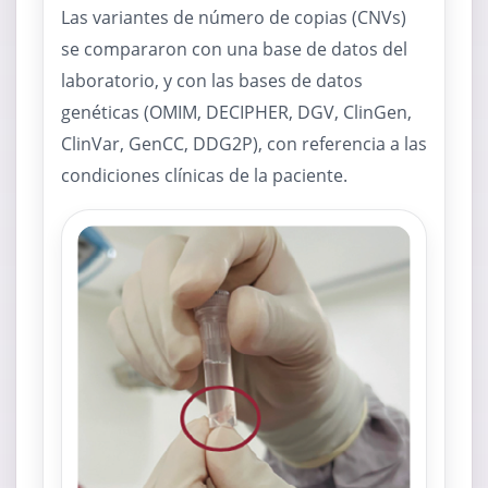
Las variantes de número de copias (CNVs)
se compararon con una base de datos del
laboratorio, y con las bases de datos
genéticas (OMIM, DECIPHER, DGV, ClinGen,
ClinVar, GenCC, DDG2P), con referencia a las
condiciones clínicas de la paciente.