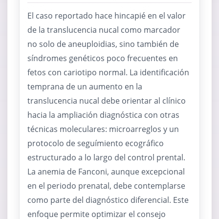
El caso reportado hace hincapié en el valor
de la translucencia nucal como marcador
no solo de aneuploidias, sino también de
síndromes genéticos poco frecuentes en
fetos con cariotipo normal. La identificación
temprana de un aumento en la
translucencia nucal debe orientar al clínico
hacia la ampliación diagnóstica con otras
técnicas moleculares: microarreglos y un
protocolo de seguímiento ecográfico
estructurado a lo largo del control prental.
La anemia de Fanconi, aunque excepcional
en el periodo prenatal, debe contemplarse
como parte del diagnóstico diferencial. Este
enfoque permite optimizar el consejo