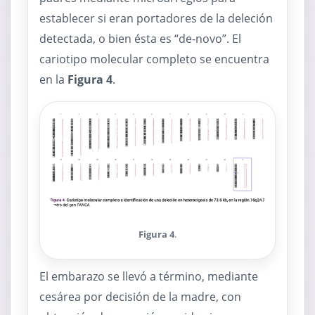
establecer si eran portadores de la deleción
detectada, o bien ésta es “de-novo”. El
cariotipo molecular completo se encuentra
en la
Figura 4
.
Figura 4
.
El embarazo se llevó a término, mediante
cesárea por decisión de la madre, con