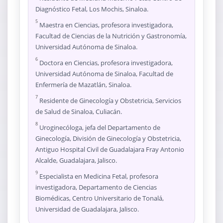
Diagnóstico Fetal, Los Mochis, Sinaloa.
5
Maestra en Ciencias, profesora investigadora,
Facultad de Ciencias de la Nutrición y Gastronomía,
Universidad Autónoma de Sinaloa.
6
Doctora en Ciencias, profesora investigadora,
Universidad Autónoma de Sinaloa, Facultad de
Enfermería de Mazatlán, Sinaloa.
7
Residente de Ginecología y Obstetricia, Servicios
de Salud de Sinaloa, Culiacán.
8
Uroginecóloga, jefa del Departamento de
Ginecología, División de Ginecología y Obstetricia,
Antiguo Hospital Civil de Guadalajara Fray Antonio
Alcalde, Guadalajara, Jalisco.
9
Especialista en Medicina Fetal, profesora
investigadora, Departamento de Ciencias
Biomédicas, Centro Universitario de Tonalá,
Universidad de Guadalajara, Jalisco.