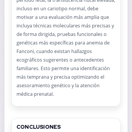
periodo fetal, la translucencia nucal elevada,
incluso en un cariotipo normal, debe
motivar a una evaluación más amplia que
incluya técnicas moleculares más precisas y
de forma dirigida, pruebas funcionales o
genéticas más específicas para anemia de
Fanconi, cuando existan hallazgos
ecográficos sugerentes o antecedentes
familiares. Esto permite una identificación
más temprana y precisa optimizando el
asesoramiento genético y la atención
médica prenatal.
CONCLUSIONES