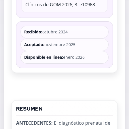
Clínicos de GOM 2026; 3: e10968.
Recibido:
octubre 2024
Aceptado:
noviembre 2025
Disponible en línea:
enero 2026
RESUMEN
ANTECEDENTES:
El diagnóstico prenatal de