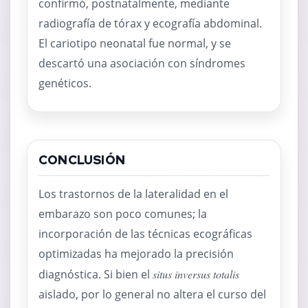
confirmó, postnatalmente, mediante
radiografía de tórax y ecografía abdominal.
El cariotipo neonatal fue normal, y se
descartó una asociación con síndromes
genéticos.
CONCLUSIÓN
Los trastornos de la lateralidad en el
embarazo son poco comunes; la
incorporación de las técnicas ecográficas
optimizadas ha mejorado la precisión
diagnóstica. Si bien el
situs inversus totalis
aislado, por lo general no altera el curso del