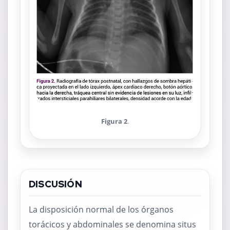
Figura 2
.
DISCUSIÓN
La disposición normal de los órganos
torácicos y abdominales se denomina situs