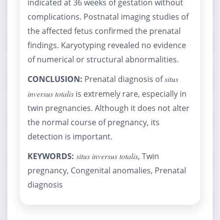
indicated at 36 weeks of gestation without
complications. Postnatal imaging studies of
the affected fetus confirmed the prenatal
findings. Karyotyping revealed no evidence
of numerical or structural abnormalities.
CONCLUSION:
Prenatal diagnosis of
situs
inversus totalis
is extremely rare, especially in
twin pregnancies. Although it does not alter
the normal course of pregnancy, its
detection is important.
KEYWORDS:
situs inversus totalis
, Twin
pregnancy, Congenital anomalies, Prenatal
diagnosis