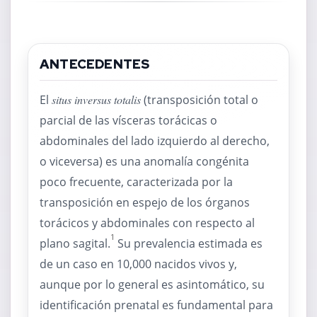
ANTECEDENTES
El
situs inversus totalis
(transposición total o
parcial de las vísceras torácicas o
abdominales del lado izquierdo al derecho,
o viceversa) es una anomalía congénita
poco frecuente, caracterizada por la
transposición en espejo de los órganos
torácicos y abdominales con respecto al
1
plano sagital.
Su prevalencia estimada es
de un caso en 10,000 nacidos vivos y,
aunque por lo general es asintomático, su
identificación prenatal es fundamental para