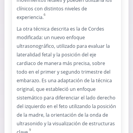
movimientos fetales y pueden utilizarla los
clínicos con distintos niveles de
6
experiencia.
La otra técnica descrita es la de Cordes
modificada: un nuevo enfoque
ultrasonográfico, utilizado para evaluar la
lateralidad fetal y la posición del eje
cardiaco de manera más precisa, sobre
todo en el primer y segundo trimestre del
embarazo. Es una adaptación de la técnica
original, que estableció un enfoque
sistemático para diferenciar el lado derecho
del izquierdo en el feto utilizando la posición
de la madre, la orientación de la onda de
ultrasonido y la visualización de estructuras
9
clave.