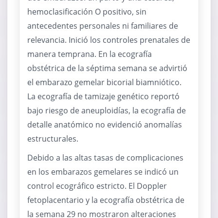
hemoclasificación O positivo, sin
antecedentes personales ni familiares de
relevancia. Inició los controles prenatales de
manera temprana. En la ecografía
obstétrica de la séptima semana se advirtió
el embarazo gemelar bicorial biamniótico.
La ecografía de tamizaje genético reportó
bajo riesgo de aneuploidías, la ecografía de
detalle anatómico no evidenció anomalías
estructurales.
Debido a las altas tasas de complicaciones
en los embarazos gemelares se indicó un
control ecográfico estricto. El Doppler
fetoplacentario y la ecografía obstétrica de
la semana 29 no mostraron alteraciones