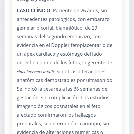
CASO CLÍNICO:
Paciente de 26 años, sin
antecedentes patológicos, con embarazo
gemelar bicorial, biamniótico, de 29
semanas del segundo embarazo, con
evidencia en el Doppler fetoplacentario de
un ápex cardiaco y estómago del lado
derecho en uno de los fetos, sugerente de
situs inversus totalis
, sin otras alteraciones
anatómicas demostrables por ultrasonido.
Se indicó la cesárea a las 36 semanas de
gestación, sin complicación. Los estudios
imagenológicos posnatales en el feto
afectado confirmaron los hallazgos
prenatales; se determinó el cariotipo, sin
evidencia de alteraciones numéricas o