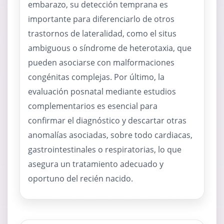
embarazo, su detección temprana es
importante para diferenciarlo de otros
trastornos de lateralidad, como el situs
ambiguous o síndrome de heterotaxia, que
pueden asociarse con malformaciones
congénitas complejas. Por último, la
evaluación posnatal mediante estudios
complementarios es esencial para
confirmar el diagnóstico y descartar otras
anomalías asociadas, sobre todo cardiacas,
gastrointestinales o respiratorias, lo que
asegura un tratamiento adecuado y
oportuno del recién nacido.