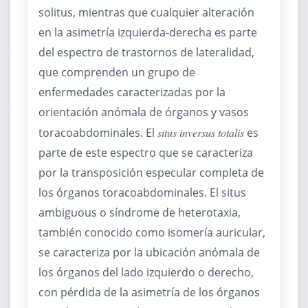
solitus, mientras que cualquier alteración
en la asimetría izquierda-derecha es parte
del espectro de trastornos de lateralidad,
que comprenden un grupo de
enfermedades caracterizadas por la
orientación anómala de órganos y vasos
toracoabdominales. El
situs inversus totalis
es
parte de este espectro que se caracteriza
por la transposición especular completa de
los órganos toracoabdominales. El situs
ambiguous o síndrome de heterotaxia,
también conocido como isomería auricular,
se caracteriza por la ubicación anómala de
los órganos del lado izquierdo o derecho,
con pérdida de la asimetría de los órganos