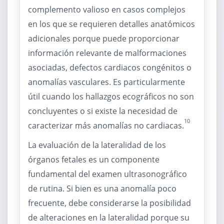
complemento valioso en casos complejos
en los que se requieren detalles anatómicos
adicionales porque puede proporcionar
información relevante de malformaciones
asociadas, defectos cardiacos congénitos o
anomalías vasculares. Es particularmente
útil cuando los hallazgos ecográficos no son
concluyentes o si existe la necesidad de
10
caracterizar más anomalías no cardiacas.
La evaluación de la lateralidad de los
órganos fetales es un componente
fundamental del examen ultrasonográfico
de rutina. Si bien es una anomalía poco
frecuente, debe considerarse la posibilidad
de alteraciones en la lateralidad porque su