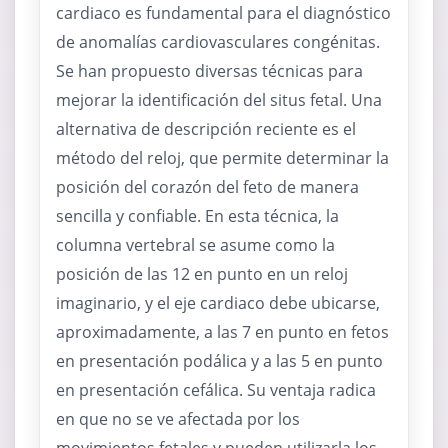
cardiaco es fundamental para el diagnóstico
de anomalías cardiovasculares congénitas.
Se han propuesto diversas técnicas para
mejorar la identificación del situs fetal. Una
alternativa de descripción reciente es el
método del reloj, que permite determinar la
posición del corazón del feto de manera
sencilla y confiable. En esta técnica, la
columna vertebral se asume como la
posición de las 12 en punto en un reloj
imaginario, y el eje cardiaco debe ubicarse,
aproximadamente, a las 7 en punto en fetos
en presentación podálica y a las 5 en punto
en presentación cefálica. Su ventaja radica
en que no se ve afectada por los