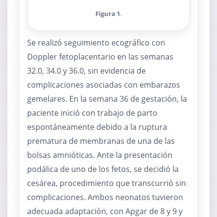
Figura 1
.
Se realizó seguimiento ecográfico con
Doppler fetoplacentario en las semanas
32.0, 34.0 y 36.0, sin evidencia de
complicaciones asociadas con embarazos
gemelares. En la semana 36 de gestación, la
paciente inició con trabajo de parto
espontáneamente debido a la ruptura
prematura de membranas de una de las
bolsas amnióticas. Ante la presentación
podálica de uno de los fetos, se decidió la
cesárea, procedimiento que transcurrió sin
complicaciones. Ambos neonatos tuvieron
adecuada adaptación, con Apgar de 8 y 9 y