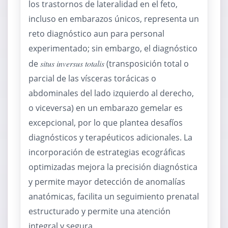
los trastornos de lateralidad en el feto,
incluso en embarazos únicos, representa un
reto diagnóstico aun para personal
experimentado; sin embargo, el diagnóstico
de
situs inversus totalis
(transposición total o
parcial de las vísceras torácicas o
abdominales del lado izquierdo al derecho,
o viceversa) en un embarazo gemelar es
excepcional, por lo que plantea desafíos
diagnósticos y terapéuticos adicionales. La
incorporación de estrategias ecográficas
optimizadas mejora la precisión diagnóstica
y permite mayor detección de anomalías
anatómicas, facilita un seguimiento prenatal
estructurado y permite una atención
integral y segura.