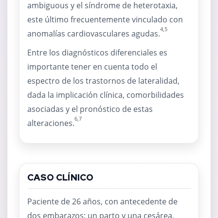
ambiguous y el síndrome de heterotaxia,
este último frecuentemente vinculado con
4,5
anomalías cardiovasculares agudas.
Entre los diagnósticos diferenciales es
importante tener en cuenta todo el
espectro de los trastornos de lateralidad,
dada la implicación clínica, comorbilidades
asociadas y el pronóstico de estas
6,7
alteraciones.
CASO CLÍNICO
Paciente de 26 años, con antecedente de
dos embarazos: un parto y una cesárea,