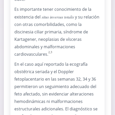
Es importante tener conocimiento de la
existencia del
situs inversus totalis
y su relación
con otras comorbilidades, como la
discinesia ciliar primaria, síndrome de
Kartagener, neoplasias de vísceras
abdominales y malformaciones
2,3
cardiovasculares.
En el caso aquí reportado la ecografía
obstétrica seriada y el Doppler
fetoplacentario en las semanas 32, 34 y 36
permitieron un seguimiento adecuado del
feto afectado, sin evidenciar alteraciones
hemodinámicas ni malformaciones
estructurales adicionales. El diagnóstico se