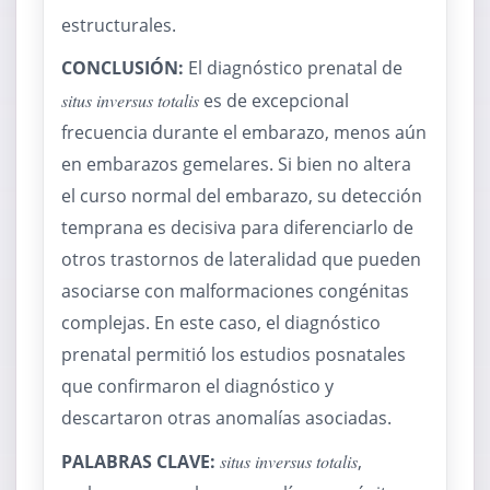
estructurales.
CONCLUSIÓN:
El diagnóstico prenatal de
situs inversus totalis
es de excepcional
frecuencia durante el embarazo, menos aún
en embarazos gemelares. Si bien no altera
el curso normal del embarazo, su detección
temprana es decisiva para diferenciarlo de
otros trastornos de lateralidad que pueden
asociarse con malformaciones congénitas
complejas. En este caso, el diagnóstico
prenatal permitió los estudios posnatales
que confirmaron el diagnóstico y
descartaron otras anomalías asociadas.
PALABRAS CLAVE:
situs inversus totalis
,