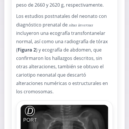
peso de 2660 y 2620 g, respectivamente.
Los estudios postnatales del neonato con
diagnóstico prenatal de
situs inversus
incluyeron una ecografía transfontanelar
normal, así como una radiografía de tórax
(
Figura 2
) y ecografía de abdomen, que
confirmaron los hallazgos descritos, sin
otras alteraciones, también se obtuvo el
cariotipo neonatal que descartó
alteraciones numéricas o estructurales en
los cromosomas.