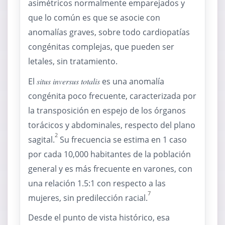
asimétricos normalmente emparejados y
que lo común es que se asocie con
anomalías graves, sobre todo cardiopatías
congénitas complejas, que pueden ser
letales, sin tratamiento.
El
situs inversus totalis
es una anomalía
congénita poco frecuente, caracterizada por
la transposición en espejo de los órganos
torácicos y abdominales, respecto del plano
2
sagital.
Su frecuencia se estima en 1 caso
por cada 10,000 habitantes de la población
general y es más frecuente en varones, con
una relación 1.5:1 con respecto a las
7
mujeres, sin predilección racial.
Desde el punto de vista histórico, esa