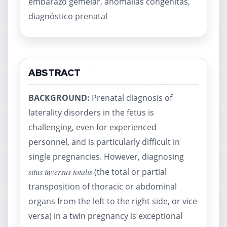
embarazo gemelar, anomalías congénitas,
diagnóstico prenatal
ABSTRACT
BACKGROUND:
Prenatal diagnosis of
laterality disorders in the fetus is
challenging, even for experienced
personnel, and is particularly difficult in
single pregnancies. However, diagnosing
situs inversus totalis
(the total or partial
transposition of thoracic or abdominal
organs from the left to the right side, or vice
versa) in a twin pregnancy is exceptional