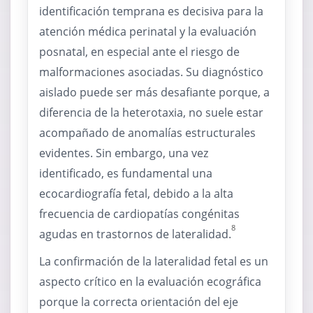
identificación temprana es decisiva para la
atención médica perinatal y la evaluación
posnatal, en especial ante el riesgo de
malformaciones asociadas. Su diagnóstico
aislado puede ser más desafiante porque, a
diferencia de la heterotaxia, no suele estar
acompañado de anomalías estructurales
evidentes. Sin embargo, una vez
identificado, es fundamental una
ecocardiografía fetal, debido a la alta
frecuencia de cardiopatías congénitas
8
agudas en trastornos de lateralidad.
La confirmación de la lateralidad fetal es un
aspecto crítico en la evaluación ecográfica
porque la correcta orientación del eje