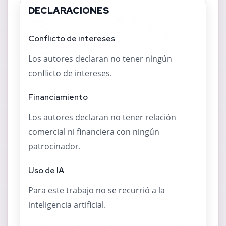
DECLARACIONES
Conflicto de intereses
Los autores declaran no tener ningún
conflicto de intereses.
Financiamiento
Los autores declaran no tener relación
comercial ni financiera con ningún
patrocinador.
Uso de IA
Para este trabajo no se recurrió a la
inteligencia artificial.