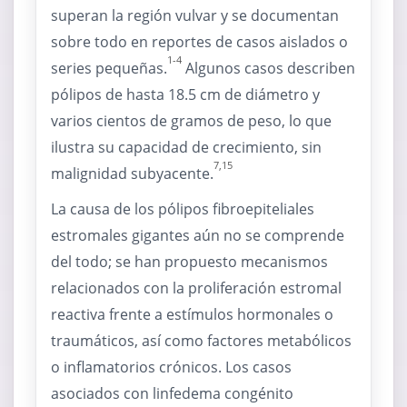
superan la región vulvar y se documentan
sobre todo en reportes de casos aislados o
1-4
series pequeñas.
Algunos casos describen
pólipos de hasta 18.5 cm de diámetro y
varios cientos de gramos de peso, lo que
ilustra su capacidad de crecimiento, sin
7,15
malignidad subyacente.
La causa de los pólipos fibroepiteliales
estromales gigantes aún no se comprende
del todo; se han propuesto mecanismos
relacionados con la proliferación estromal
reactiva frente a estímulos hormonales o
traumáticos, así como factores metabólicos
o inflamatorios crónicos. Los casos
asociados con linfedema congénito