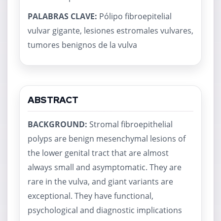
PALABRAS CLAVE:
Pólipo fibroepitelial
vulvar gigante, lesiones estromales vulvares,
tumores benignos de la vulva
ABSTRACT
BACKGROUND:
Stromal fibroepithelial
polyps are benign mesenchymal lesions of
the lower genital tract that are almost
always small and asymptomatic. They are
rare in the vulva, and giant variants are
exceptional. They have functional,
psychological and diagnostic implications