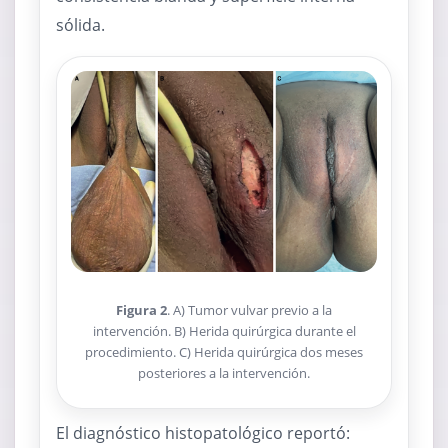
sólida.
Figura 2
. A) Tumor vulvar previo a la
intervención. B) Herida quirúrgica durante el
procedimiento. C) Herida quirúrgica dos meses
posteriores a la intervención.
El diagnóstico histopatológico reportó: