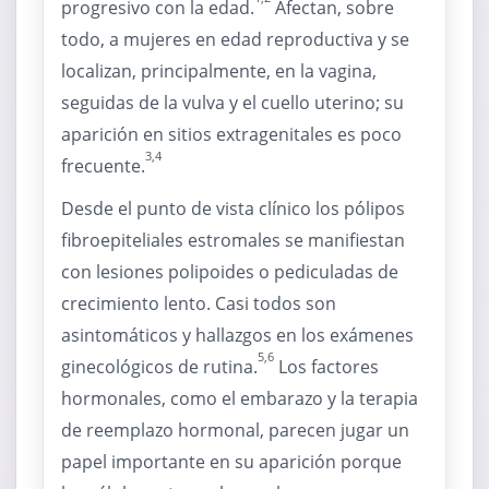
progresivo con la edad.
Afectan, sobre
todo, a mujeres en edad reproductiva y se
localizan, principalmente, en la vagina,
seguidas de la vulva y el cuello uterino; su
aparición en sitios extragenitales es poco
3,4
frecuente.
Desde el punto de vista clínico los pólipos
fibroepiteliales estromales se manifiestan
con lesiones polipoides o pediculadas de
crecimiento lento. Casi todos son
asintomáticos y hallazgos en los exámenes
5,6
ginecológicos de rutina.
Los factores
hormonales, como el embarazo y la terapia
de reemplazo hormonal, parecen jugar un
papel importante en su aparición porque