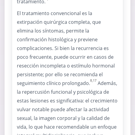
tratamiento.
El tratamiento convencional es la
extirpación quirúrgica completa, que
elimina los síntomas, permite la
confirmación histológica y previene
complicaciones. Si bien la recurrencia es
poco frecuente, puede ocurrir en casos de
resección incompleta o estímulo hormonal
persistente; por ello se recomienda el
8,17
seguimiento clínico prolongado.
Además,
la repercusión funcional y psicológica de
estas lesiones es significativa: el crecimiento
vulvar notable puede afectar la actividad
sexual, la imagen corporal y la calidad de
vida, lo que hace recomendable un enfoque