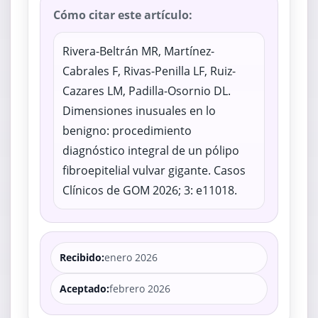
Cómo citar este artículo:
Rivera-Beltrán MR, Martínez-
Cabrales F, Rivas-Penilla LF, Ruiz-
Cazares LM, Padilla-Osornio DL.
Dimensiones inusuales en lo
benigno: procedimiento
diagnóstico integral de un pólipo
fibroepitelial vulvar gigante. Casos
Clínicos de GOM 2026; 3: e11018.
Recibido:
enero 2026
Aceptado:
febrero 2026