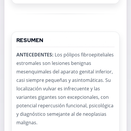
RESUMEN
ANTECEDENTES:
Los pólipos fibroepiteliales
estromales son lesiones benignas
mesenquimales del aparato genital inferior,
casi siempre pequeñas y asintomáticas. Su
localización vulvar es infrecuente y las
variantes gigantes son excepcionales, con
potencial repercusión funcional, psicológica
y diagnóstico semejante al de neoplasias
malignas.