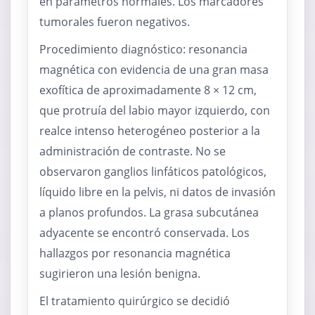
en parámetros normales. Los marcadores
tumorales fueron negativos.
Procedimiento diagnóstico: resonancia
magnética con evidencia de una gran masa
exofítica de aproximadamente 8 × 12 cm,
que protruía del labio mayor izquierdo, con
realce intenso heterogéneo posterior a la
administración de contraste. No se
observaron ganglios linfáticos patológicos,
líquido libre en la pelvis, ni datos de invasión
a planos profundos. La grasa subcutánea
adyacente se encontró conservada. Los
hallazgos por resonancia magnética
sugirieron una lesión benigna.
El tratamiento quirúrgico se decidió