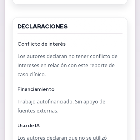
DECLARACIONES
Conflicto de interés
Los autores declaran no tener conflicto de
intereses en relación con este reporte de
caso clínico.
Financiamiento
Trabajo autofinanciado. Sin apoyo de
fuentes externas.
Uso de IA
Los autores declaran que no se utilizó