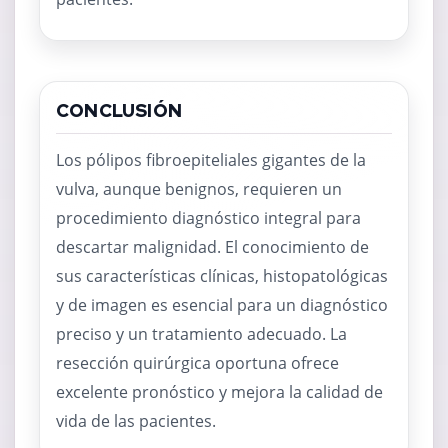
CONCLUSIÓN
Los pólipos fibroepiteliales gigantes de la
vulva, aunque benignos, requieren un
procedimiento diagnóstico integral para
descartar malignidad. El conocimiento de
sus características clínicas, histopatológicas
y de imagen es esencial para un diagnóstico
preciso y un tratamiento adecuado. La
resección quirúrgica oportuna ofrece
excelente pronóstico y mejora la calidad de
vida de las pacientes.