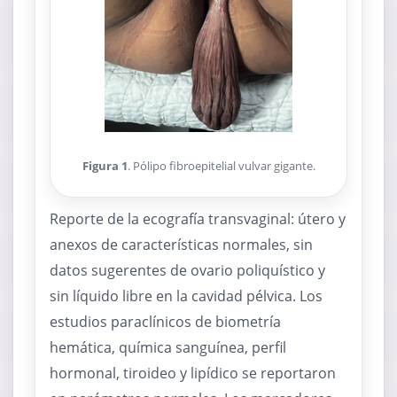
Figura 1
. Pólipo fibroepitelial vulvar gigante.
Reporte de la ecografía transvaginal: útero y
anexos de características normales, sin
datos sugerentes de ovario poliquístico y
sin líquido libre en la cavidad pélvica. Los
estudios paraclínicos de biometría
hemática, química sanguínea, perfil
hormonal, tiroideo y lipídico se reportaron