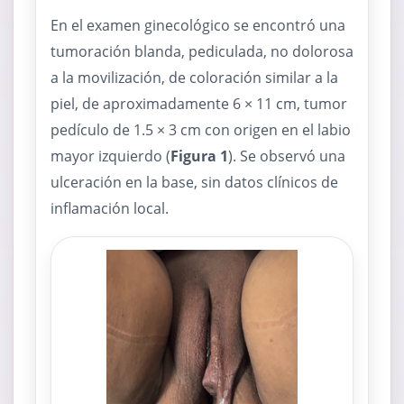
En el examen ginecológico se encontró una
tumoración blanda, pediculada, no dolorosa
a la movilización, de coloración similar a la
piel, de aproximadamente 6 × 11 cm, tumor
pedículo de 1.5 × 3 cm con origen en el labio
mayor izquierdo (
Figura 1
). Se observó una
ulceración en la base, sin datos clínicos de
inflamación local.