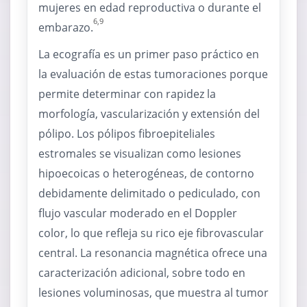
mujeres en edad reproductiva o durante el
6,9
embarazo.
La ecografía es un primer paso práctico en
la evaluación de estas tumoraciones porque
permite determinar con rapidez la
morfología, vascularización y extensión del
pólipo. Los pólipos fibroepiteliales
estromales se visualizan como lesiones
hipoecoicas o heterogéneas, de contorno
debidamente delimitado o pediculado, con
flujo vascular moderado en el Doppler
color, lo que refleja su rico eje fibrovascular
central. La resonancia magnética ofrece una
caracterización adicional, sobre todo en
lesiones voluminosas, que muestra al tumor