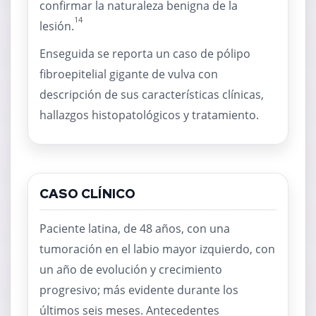
confirmar la naturaleza benigna de la
14
lesión.
Enseguida se reporta un caso de pólipo
fibroepitelial gigante de vulva con
descripción de sus características clínicas,
hallazgos histopatológicos y tratamiento.
CASO CLÍNICO
Paciente latina, de 48 años, con una
tumoración en el labio mayor izquierdo, con
un año de evolución y crecimiento
progresivo; más evidente durante los
últimos seis meses. Antecedentes