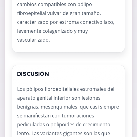
cambios compatibles con pólipo
fibroepitelial vulvar de gran tamaño,
caracterizado por estroma conectivo laxo,
levemente colagenizado y muy
vascularizado.
DISCUSIÓN
Los pólipos fibroepiteliales estromales del
aparato genital inferior son lesiones
benignas, mesenquimales, que casi siempre
se manifiestan con tumoraciones
pediculadas o polipoides de crecimiento
lento. Las variantes gigantes son las que