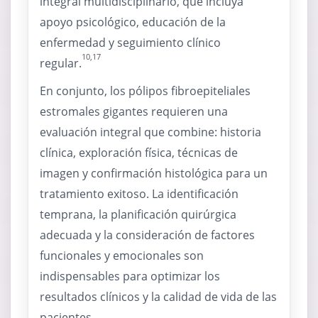
integral multidisciplinario, que incluya
apoyo psicológico, educación de la
enfermedad y seguimiento clínico
10,17
regular.
En conjunto, los pólipos fibroepiteliales
estromales gigantes requieren una
evaluación integral que combine: historia
clínica, exploración física, técnicas de
imagen y confirmación histológica para un
tratamiento exitoso. La identificación
temprana, la planificación quirúrgica
adecuada y la consideración de factores
funcionales y emocionales son
indispensables para optimizar los
resultados clínicos y la calidad de vida de las
pacientes.