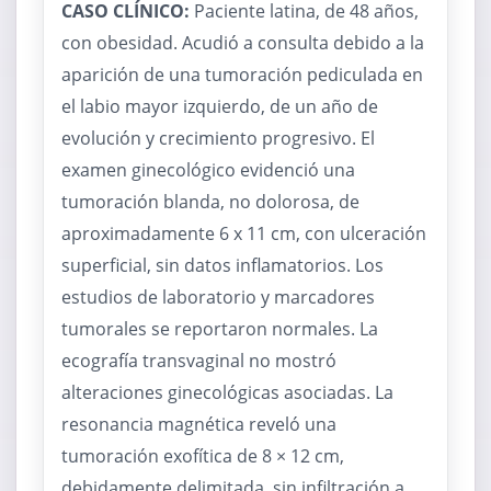
CASO CLÍNICO:
Paciente latina, de 48 años,
con obesidad. Acudió a consulta debido a la
aparición de una tumoración pediculada en
el labio mayor izquierdo, de un año de
evolución y crecimiento progresivo. El
examen ginecológico evidenció una
tumoración blanda, no dolorosa, de
aproximadamente 6 x 11 cm, con ulceración
superficial, sin datos inflamatorios. Los
estudios de laboratorio y marcadores
tumorales se reportaron normales. La
ecografía transvaginal no mostró
alteraciones ginecológicas asociadas. La
resonancia magnética reveló una
tumoración exofítica de 8 × 12 cm,
debidamente delimitada, sin infiltración a