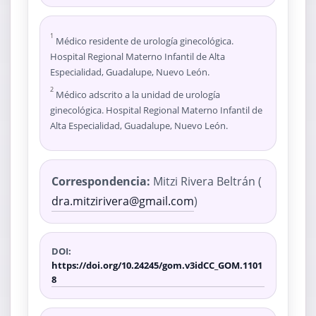
1
Médico residente de urología ginecológica.
Hospital Regional Materno Infantil de Alta
Especialidad, Guadalupe, Nuevo León.
2
Médico adscrito a la unidad de urología
ginecológica. Hospital Regional Materno Infantil de
Alta Especialidad, Guadalupe, Nuevo León.
Correspondencia:
Mitzi Rivera Beltrán (
dra.mitzirivera@gmail.com
)
DOI:
https://doi.org/10.24245/gom.v3idCC_GOM.1101
8