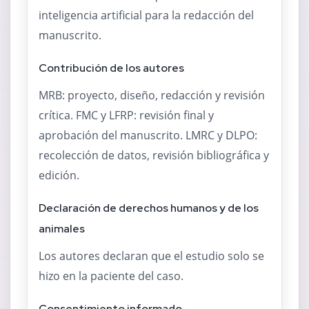
inteligencia artificial para la redacción del
manuscrito.
Contribución de los autores
MRB: proyecto, diseño, redacción y revisión
crítica. FMC y LFRP: revisión final y
aprobación del manuscrito. LMRC y DLPO:
recolección de datos, revisión bibliográfica y
edición.
Declaración de derechos humanos y de los
animales
Los autores declaran que el estudio solo se
hizo en la paciente del caso.
Consentimiento informado