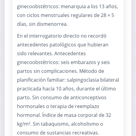
ginecoobstétricos: menarquia a los 13 años,
con ciclos menstruales regulares de 28 × 5
días, sin dismenorrea.
En el interrogatorio directo no recordó
antecedentes patológicos que hubieran
sido relevantes. Antecedentes
ginecoobstétricos: seis embarazos y seis
partos sin complicaciones. Método de
planificación familiar: salpingoclasia bilateral
practicada hacía 10 años, durante el último
parto. Sin consumo de anticonceptivos
hormonales o terapia de reemplazo
hormonal. Índice de masa corporal de 32
kg/m². Sin tabaquismo, alcoholismo o
consumo de sustancias recreativas.