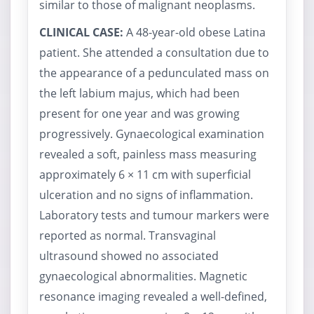
similar to those of malignant neoplasms.
CLINICAL CASE:
A 48-year-old obese Latina
patient. She attended a consultation due to
the appearance of a pedunculated mass on
the left labium majus, which had been
present for one year and was growing
progressively. Gynaecological examination
revealed a soft, painless mass measuring
approximately 6 × 11 cm with superficial
ulceration and no signs of inflammation.
Laboratory tests and tumour markers were
reported as normal. Transvaginal
ultrasound showed no associated
gynaecological abnormalities. Magnetic
resonance imaging revealed a well-defined,