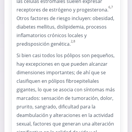
las células estromales suelen expresar
6,7
receptores de estrógeno y progesterona.
Otros factores de riesgo incluyen: obesidad,
diabetes mellitus, dislipidemia, procesos
inflamatorios crónicos locales y
2,8
predisposición genética.
Si bien casi todos los pólipos son pequeños,
hay excepciones en que pueden alcanzar
dimensiones importantes; de ahí que se
clasifiquen en pólipos fibroepiteliales
gigantes, lo que se asocia con síntomas más
marcados: sensación de tumoración, dolor,
prurito, sangrado, dificultad para la
deambulación y alteraciones en la actividad
sexual, factores que generan una alteración