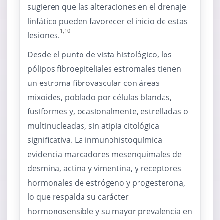
sugieren que las alteraciones en el drenaje
linfático pueden favorecer el inicio de estas
1,10
lesiones.
Desde el punto de vista histológico, los
pólipos fibroepiteliales estromales tienen
un estroma fibrovascular con áreas
mixoides, poblado por células blandas,
fusiformes y, ocasionalmente, estrelladas o
multinucleadas, sin atipia citológica
significativa. La inmunohistoquímica
evidencia marcadores mesenquimales de
desmina, actina y vimentina, y receptores
hormonales de estrógeno y progesterona,
lo que respalda su carácter
hormonosensible y su mayor prevalencia en