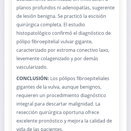
planos profundos ni adenopatías, sugerente
de lesión benigna. Se practicó la escisión
quirúrgica completa. El estudio
histopatológico confirmó el diagnóstico de
pólipo fibroepitelial vulvar gigante,
caracterizado por estroma conectivo laxo,
levemente colagenizado y por demás
vascularizado.
CONCLUSIÓN:
Los pólipos fibroepiteliales
gigantes de la vulva, aunque benignos,
requieren un procedimiento diagnóstico
integral para descartar malignidad. La
resección quirúrgica oportuna ofrece
excelente pronóstico y mejora la calidad de
vida de las pacientes.