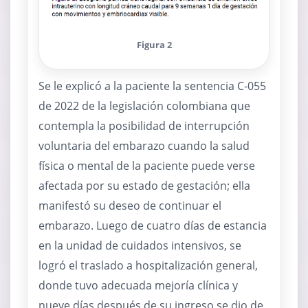
Figura 2
Se le explicó a la paciente la sentencia C-055
de 2022 de la legislación colombiana que
contempla la posibilidad de interrupción
voluntaria del embarazo cuando la salud
física o mental de la paciente puede verse
afectada por su estado de gestación; ella
manifestó su deseo de continuar el
embarazo. Luego de cuatro días de estancia
en la unidad de cuidados intensivos, se
logró el traslado a hospitalización general,
donde tuvo adecuada mejoría clínica y
nueve días después de su ingreso se dio de