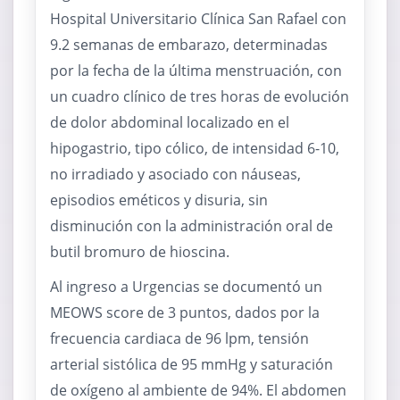
Hospital Universitario Clínica San Rafael con
9.2 semanas de embarazo, determinadas
por la fecha de la última menstruación, con
un cuadro clínico de tres horas de evolución
de dolor abdominal localizado en el
hipogastrio, tipo cólico, de intensidad 6-10,
no irradiado y asociado con náuseas,
episodios eméticos y disuria, sin
disminución con la administración oral de
butil bromuro de hioscina.
Al ingreso a Urgencias se documentó un
MEOWS score de 3 puntos, dados por la
frecuencia cardiaca de 96 lpm, tensión
arterial sistólica de 95 mmHg y saturación
de oxígeno al ambiente de 94%. El abdomen