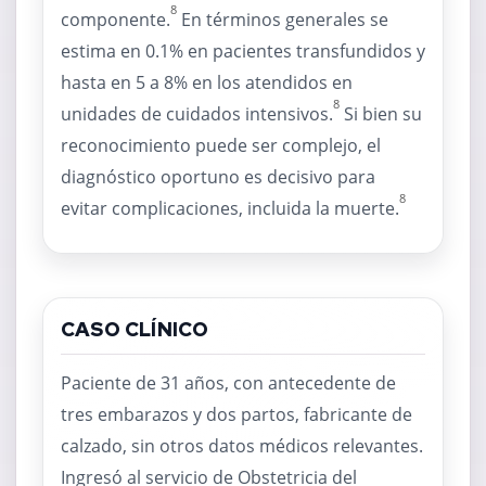
8
componente.
En términos generales se
estima en 0.1% en pacientes transfundidos y
hasta en 5 a 8% en los atendidos en
8
unidades de cuidados intensivos.
Si bien su
reconocimiento puede ser complejo, el
diagnóstico oportuno es decisivo para
8
evitar complicaciones, incluida la muerte.
CASO CLÍNICO
Paciente de 31 años, con antecedente de
tres embarazos y dos partos, fabricante de
calzado, sin otros datos médicos relevantes.
Ingresó al servicio de Obstetricia del