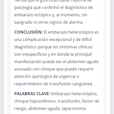
herida quirúrgica cicatrizada, reporte de
patología que confirmó el diagnóstico de
embarazo ectópico y, al momento, sin
sangrado ni otros signos de alarma.
CONCLUSIÓN:
El embarazo heterotópico es
una complicación excepcional y de difícil
diagnóstico porque los síntomas clínicos
son inespecíficos y en donde la principal
manifestación puede ser el abdomen agudo
asociado con choque que puede requerir
atención quirúrgica de urgencia o
requerimiento de transfusión sanguínea.
PALABRAS CLAVE:
Embarazo heterotópico,
choque hipovolémico, transfusión, factor de
riesgo, abdomen agudo, laparotomía