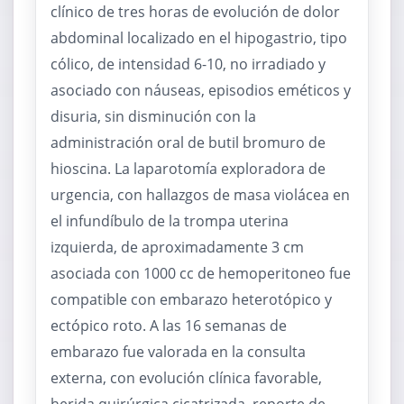
clínico de tres horas de evolución de dolor
abdominal localizado en el hipogastrio, tipo
cólico, de intensidad 6-10, no irradiado y
asociado con náuseas, episodios eméticos y
disuria, sin disminución con la
administración oral de butil bromuro de
hioscina. La laparotomía exploradora de
urgencia, con hallazgos de masa violácea en
el infundíbulo de la trompa uterina
izquierda, de aproximadamente 3 cm
asociada con 1000 cc de hemoperitoneo fue
compatible con embarazo heterotópico y
ectópico roto. A las 16 semanas de
embarazo fue valorada en la consulta
externa, con evolución clínica favorable,