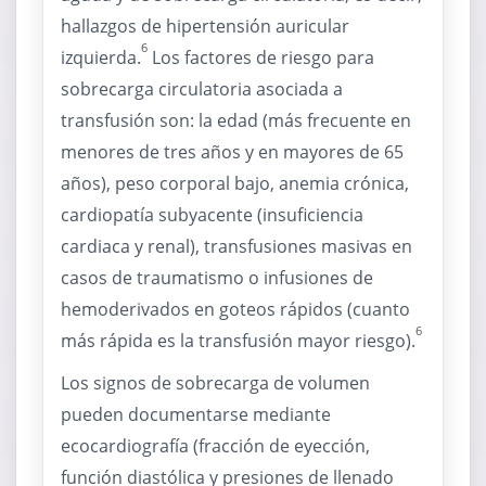
hallazgos de hipertensión auricular
6
izquierda.
Los factores de riesgo para
sobrecarga circulatoria asociada a
transfusión son: la edad (más frecuente en
menores de tres años y en mayores de 65
años), peso corporal bajo, anemia crónica,
cardiopatía subyacente (insuficiencia
cardiaca y renal), transfusiones masivas en
casos de traumatismo o infusiones de
hemoderivados en goteos rápidos (cuanto
6
más rápida es la transfusión mayor riesgo).
Los signos de sobrecarga de volumen
pueden documentarse mediante
ecocardiografía (fracción de eyección,
función diastólica y presiones de llenado