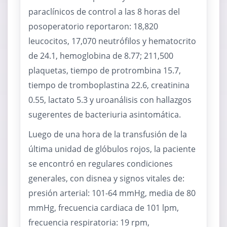
paraclínicos de control a las 8 horas del
posoperatorio reportaron: 18,820
leucocitos, 17,070 neutrófilos y hematocrito
de 24.1, hemoglobina de 8.77; 211,500
plaquetas, tiempo de protrombina 15.7,
tiempo de tromboplastina 22.6, creatinina
0.55, lactato 5.3 y uroanálisis con hallazgos
sugerentes de bacteriuria asintomática.
Luego de una hora de la transfusión de la
última unidad de glóbulos rojos, la paciente
se encontró en regulares condiciones
generales, con disnea y signos vitales de:
presión arterial: 101-64 mmHg, media de 80
mmHg, frecuencia cardiaca de 101 lpm,
frecuencia respiratoria: 19 rpm,