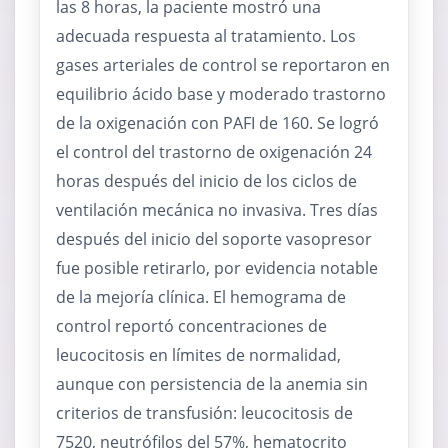
las 8 horas, la paciente mostró una
adecuada respuesta al tratamiento. Los
gases arteriales de control se reportaron en
equilibrio ácido base y moderado trastorno
de la oxigenación con PAFI de 160. Se logró
el control del trastorno de oxigenación 24
horas después del inicio de los ciclos de
ventilación mecánica no invasiva. Tres días
después del inicio del soporte vasopresor
fue posible retirarlo, por evidencia notable
de la mejoría clínica. El hemograma de
control reportó concentraciones de
leucocitosis en límites de normalidad,
aunque con persistencia de la anemia sin
criterios de transfusión: leucocitosis de
7520, neutrófilos del 57%, hematocrito