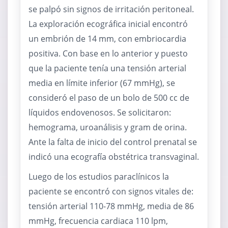
se palpó sin signos de irritación peritoneal.
La exploración ecográfica inicial encontró
un embrión de 14 mm, con embriocardia
positiva. Con base en lo anterior y puesto
que la paciente tenía una tensión arterial
media en límite inferior (67 mmHg), se
consideró el paso de un bolo de 500 cc de
líquidos endovenosos. Se solicitaron:
hemograma, uroanálisis y gram de orina.
Ante la falta de inicio del control prenatal se
indicó una ecografía obstétrica transvaginal.
Luego de los estudios paraclínicos la
paciente se encontró con signos vitales de:
tensión arterial 110-78 mmHg, media de 86
mmHg, frecuencia cardiaca 110 lpm,