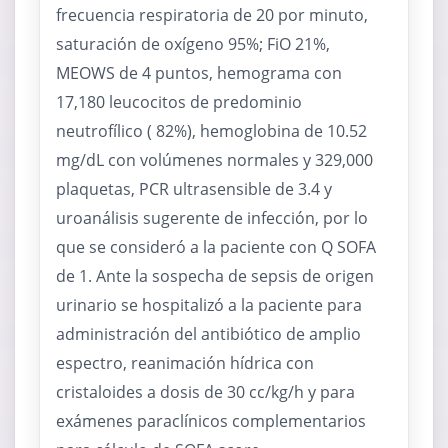
frecuencia respiratoria de 20 por minuto,
saturación de oxígeno 95%; FiO 21%,
MEOWS de 4 puntos, hemograma con
17,180 leucocitos de predominio
neutrofílico ( 82%), hemoglobina de 10.52
mg/dL con volúmenes normales y 329,000
plaquetas, PCR ultrasensible de 3.4 y
uroanálisis sugerente de infección, por lo
que se consideró a la paciente con Q SOFA
de 1. Ante la sospecha de sepsis de origen
urinario se hospitalizó a la paciente para
administración del antibiótico de amplio
espectro, reanimación hídrica con
cristaloides a dosis de 30 cc/kg/h y para
exámenes paraclínicos complementarios