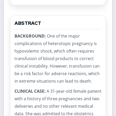
ABSTRACT
BACKGROUND:
One of the major
complications of heterotopic pregnancy is
hypovolemic shock, which often requires
transfusion of blood products to correct
clinical instability. However, transfusion can
be a risk factor for adverse reactions, which
in extreme situations can lead to death.
CLINICAL CASE:
A 31-year-old female patient
with a history of three pregnancies and two
deliveries and no other relevant medical
data. She was admitted to the obstetrics