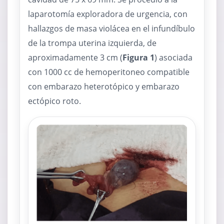
laparotomía exploradora de urgencia, con
hallazgos de masa violácea en el infundíbulo
de la trompa uterina izquierda, de
aproximadamente 3 cm (
Figura 1
) asociada
con 1000 cc de hemoperitoneo compatible
con embarazo heterotópico y embarazo
ectópico roto.