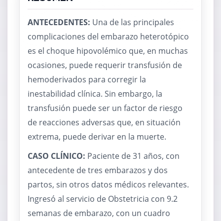
ANTECEDENTES:
Una de las principales
complicaciones del embarazo heterotópico
es el choque hipovolémico que, en muchas
ocasiones, puede requerir transfusión de
hemoderivados para corregir la
inestabilidad clínica. Sin embargo, la
transfusión puede ser un factor de riesgo
de reacciones adversas que, en situación
extrema, puede derivar en la muerte.
CASO CLÍNICO:
Paciente de 31 años, con
antecedente de tres embarazos y dos
partos, sin otros datos médicos relevantes.
Ingresó al servicio de Obstetricia con 9.2
semanas de embarazo, con un cuadro