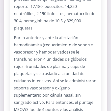
reportó: 17,180 leucocitos, 14,220
neutrófilos, 2,190 linfocitos, hematocrito de
30.4, hemoglobina de 10.5 y 329,000
plaquetas.
Por lo anterior y ante la afectación
hemodinámica (requerimiento de soporte
vasopresor y hemoderivados) se le
transfundieron 4 unidades de glóbulos
rojos, 6 unidades de plasma y cups de
plaquetas y se trasladó a la unidad de
cuidados intensivos. Ahí se le administraron
soporte vasopresor y oxígeno
suplementario por cánula nasal, sin
sangrado activo. Para entonces, el puntaje
MEOWS fue de 4 puntos y los análisis