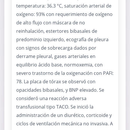
temperatura: 36.3 °C, saturación arterial de
oxígeno: 93% con requerimiento de oxígeno
de alto flujo con máscara de no
reinhalación, estertores bibasales de
predominio izquierdo, ecografía de pleura
con signos de sobrecarga dados por
derrame pleural, gases arteriales en
equilibrio ácido base, normoxemia, con
severo trastorno de la oxigenación con PAFI:
78. La placa de tórax se observó con
opacidades bibasales, y BNP elevado. Se
consideró una reacción adversa
transfusional tipo TACO. Se inició la
administración de un diurético, corticoide y
ciclos de ventilación mecánica no invasiva. A