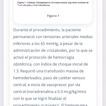
Figura 1
Durante el procedimiento, la paciente
permaneció con tensiones arteriales medias
inferiores a los 65 mmHg, a pesar de la
administración de cristaloides, por lo que se
activó el protocolo de hemorragia
obstétrica, con índice de choque inicial de
1.3. Requirió una transfusión masiva de
hemoderivados, paso de catéter venoso
central, e inicio de vasopresor por vía
central (noradrenalina a 0.3 mcg/kg/min)
con lo que se logró finalizar el
procedimiento quirúrgico. El hemograma