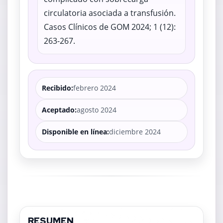
circulatoria asociada a transfusión.
Casos Clínicos de GOM 2024; 1 (12):
263-267.
Recibido:
febrero 2024
Aceptado:
agosto 2024
Disponible en línea:
diciembre 2024
RESUMEN