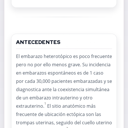
ANTECEDENTES
El embarazo heterotópico es poco frecuente
pero no por ello menos grave. Su incidencia
en embarazos espontáneos es de 1 caso
por cada 30,000 pacientes embarazadas y se
diagnostica ante la coexistencia simultánea
de un embarazo intrauterino y otro
1
extrauterino.
El sitio anatómico más
frecuente de ubicación ectópica son las
trompas uterinas, seguido del cuello uterino