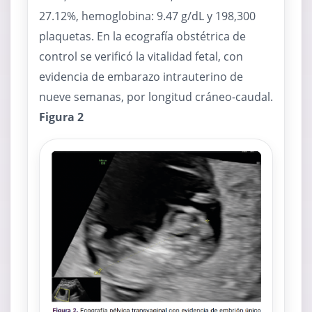
27.12%, hemoglobina: 9.47 g/dL y 198,300
plaquetas. En la ecografía obstétrica de
control se verificó la vitalidad fetal, con
evidencia de embarazo intrauterino de
nueve semanas, por longitud cráneo-caudal.
Figura 2