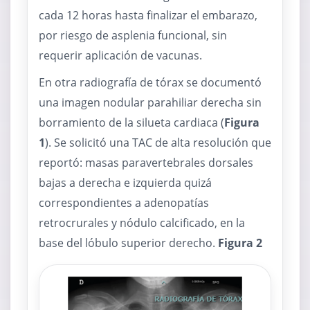
cada 12 horas hasta finalizar el embarazo,
por riesgo de asplenia funcional, sin
requerir aplicación de vacunas.
En otra radiografía de tórax se documentó
una imagen nodular parahiliar derecha sin
borramiento de la silueta cardiaca (
Figura
1
). Se solicitó una TAC de alta resolución que
reportó: masas paravertebrales dorsales
bajas a derecha e izquierda quizá
correspondientes a adenopatías
retrocrurales y nódulo calcificado, en la
base del lóbulo superior derecho.
Figura 2