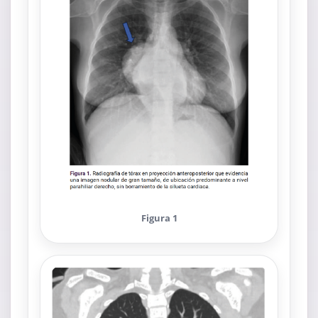
Figura 1