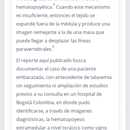
6
hematopoyética.
Cuando este mecanismo
es insuficiente, entonces el tejido se
expande fuera de la médula y produce una
imagen semejante a la de una masa que
puede llegar a desplazar las líneas
6
paravertebrales.
El reporte aquí publicado busca
documentar el caso de una paciente
embarazada, con antecedente de talasemia
sin seguimiento ni ampliación de estudios
previos a su consulta en un hospital de
Bogotá Colombia, en donde pudo
identificarse, a través de imágenes
diagnósticas, la hematopoyesis
extramedular a nivel torácico como signo