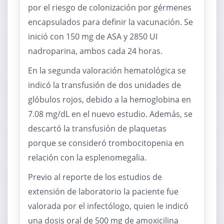
por el riesgo de colonización por gérmenes
encapsulados para definir la vacunación. Se
inició con 150 mg de ASA y 2850 UI
nadroparina, ambos cada 24 horas.
En la segunda valoración hematológica se
indicó la transfusión de dos unidades de
glóbulos rojos, debido a la hemoglobina en
7.08 mg/dL en el nuevo estudio. Además, se
descartó la transfusión de plaquetas
porque se consideró trombocitopenia en
relación con la esplenomegalia.
Previo al reporte de los estudios de
extensión de laboratorio la paciente fue
valorada por el infectólogo, quien le indicó
una dosis oral de 500 mg de amoxicilina