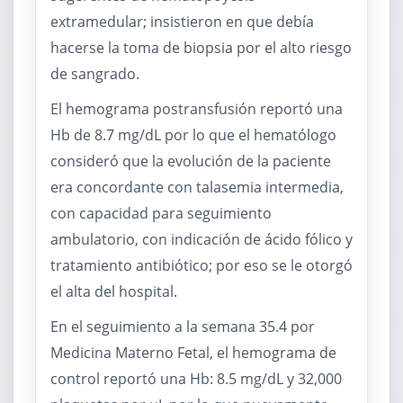
extramedular; insistieron en que debía
hacerse la toma de biopsia por el alto riesgo
de sangrado.
El hemograma postransfusión reportó una
Hb de 8.7 mg/dL por lo que el hematólogo
consideró que la evolución de la paciente
era concordante con talasemia intermedia,
con capacidad para seguimiento
ambulatorio, con indicación de ácido fólico y
tratamiento antibiótico; por eso se le otorgó
el alta del hospital.
En el seguimiento a la semana 35.4 por
Medicina Materno Fetal, el hemograma de
control reportó una Hb: 8.5 mg/dL y 32,000