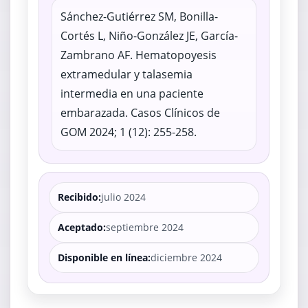
Sánchez-Gutiérrez SM, Bonilla-
Cortés L, Niño-González JE, García-
Zambrano AF. Hematopoyesis
extramedular y talasemia
intermedia en una paciente
embarazada. Casos Clínicos de
GOM 2024; 1 (12): 255-258.
Recibido:
julio 2024
Aceptado:
septiembre 2024
Disponible en línea:
diciembre 2024