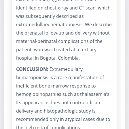
identified on chest x-ray and CT scan, which
was subsequently described as
extramedullary hematopoiesis. We describe
the prenatal follow-up and delivery without
maternal-perinatal complications of the
patient, who was treated at a tertiary
hospital in Bogota, Colombia.
CONCLUSION:
Extramedullary
hematopoiesis is a rare manifestation of
inefficient bone marrow response to
hemoglobinopathies such as thalassemia’s.
Its appearance does not contraindicate
delivery and histopathologic study is
recommended only in atypical cases due to
the high risk of complications.