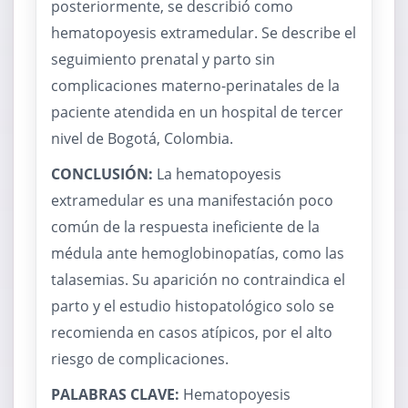
posteriormente, se describió como
hematopoyesis extramedular. Se describe el
seguimiento prenatal y parto sin
complicaciones materno-perinatales de la
paciente atendida en un hospital de tercer
nivel de Bogotá, Colombia.
CONCLUSIÓN:
La hematopoyesis
extramedular es una manifestación poco
común de la respuesta ineficiente de la
médula ante hemoglobinopatías, como las
talasemias. Su aparición no contraindica el
parto y el estudio histopatológico solo se
recomienda en casos atípicos, por el alto
riesgo de complicaciones.
PALABRAS CLAVE:
Hematopoyesis