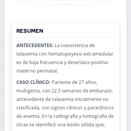
RESUMEN
ANTECEDENTES:
La coexistencia de
talasemia con hematopoyesis extramedular
es de baja frecuencia y desenlace positivo
materno perinatal.
CASO CLÍNICO:
Paciente de 27 años,
multigesta, con 22.3 semanas de embarazo,
antecedente de talasemia inicialmente no
clasificada, con signos clínicos y paraclínicos
de anemia. En la radiografía y tomografía de
tórax se identificó una lesión sólida que,