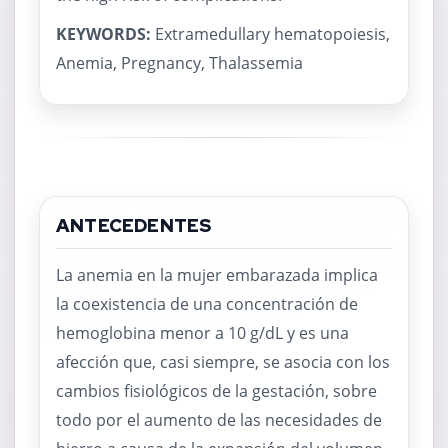
KEYWORDS:
Extramedullary hematopoiesis,
Anemia, Pregnancy, Thalassemia
ANTECEDENTES
La anemia en la mujer embarazada implica
la coexistencia de una concentración de
hemoglobina menor a 10 g/dL y es una
afección que, casi siempre, se asocia con los
cambios fisiológicos de la gestación, sobre
todo por el aumento de las necesidades de