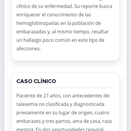
clínico de su enfermedad. Su reporte busca
enriquecer el conocimiento de las
hemoglobinopatías en la población de
embarazadas y, al mismo tiempo, resaltar
un hallazgo poco común en este tipo de
afecciones.
CASO CLÍNICO
Paciente de 27 años, con antecedentes de:
talasemia no clasificada y diagnosticada
previamente en su lugar de origen, cuatro
embarazos y tres partos, ama de casa, raza
mestiza. En dos oportunidades requirió