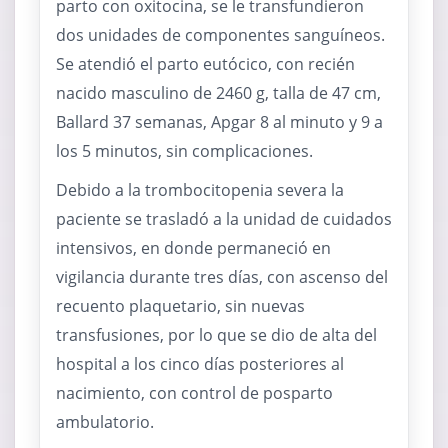
parto con oxitocina, se le transfundieron
dos unidades de componentes sanguíneos.
Se atendió el parto eutócico, con recién
nacido masculino de 2460 g, talla de 47 cm,
Ballard 37 semanas, Apgar 8 al minuto y 9 a
los 5 minutos, sin complicaciones.
Debido a la trombocitopenia severa la
paciente se trasladó a la unidad de cuidados
intensivos, en donde permaneció en
vigilancia durante tres días, con ascenso del
recuento plaquetario, sin nuevas
transfusiones, por lo que se dio de alta del
hospital a los cinco días posteriores al
nacimiento, con control de posparto
ambulatorio.