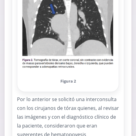
Figura 2
Por lo anterior se solicitó una interconsulta
con los cirujanos de tórax quienes, al revisar
las imágenes y con el diagnóstico clínico de
la paciente, consideraron que eran
sugerentes de hematopoyesis