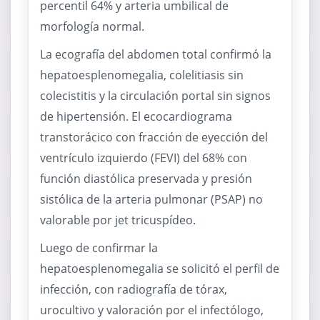
percentil 64% y arteria umbilical de
morfología normal.
La ecografía del abdomen total confirmó la
hepatoesplenomegalia, colelitiasis sin
colecistitis y la circulación portal sin signos
de hipertensión. El ecocardiograma
transtorácico con fracción de eyección del
ventrículo izquierdo (FEVI) del 68% con
función diastólica preservada y presión
sistólica de la arteria pulmonar (PSAP) no
valorable por jet tricuspídeo.
Luego de confirmar la
hepatoesplenomegalia se solicitó el perfil de
infección, con radiografía de tórax,
urocultivo y valoración por el infectólogo,