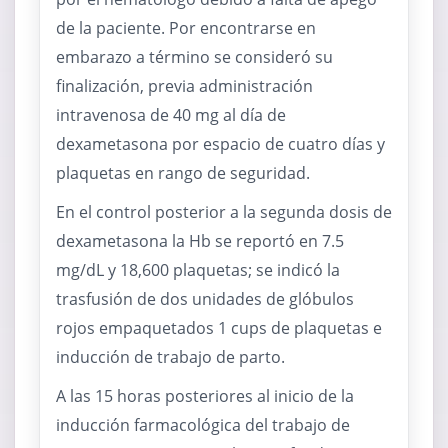
de la paciente. Por encontrarse en
embarazo a término se consideró su
finalización, previa administración
intravenosa de 40 mg al día de
dexametasona por espacio de cuatro días y
plaquetas en rango de seguridad.
En el control posterior a la segunda dosis de
dexametasona la Hb se reportó en 7.5
mg/dL y 18,600 plaquetas; se indicó la
trasfusión de dos unidades de glóbulos
rojos empaquetados 1 cups de plaquetas e
inducción de trabajo de parto.
A las 15 horas posteriores al inicio de la
inducción farmacológica del trabajo de