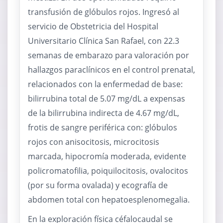
transfusión de glóbulos rojos. Ingresó al
servicio de Obstetricia del Hospital
Universitario Clínica San Rafael, con 22.3
semanas de embarazo para valoración por
hallazgos paraclínicos en el control prenatal,
relacionados con la enfermedad de base:
bilirrubina total de 5.07 mg/dL a expensas
de la bilirrubina indirecta de 4.67 mg/dL,
frotis de sangre periférica con: glóbulos
rojos con anisocitosis, microcitosis
marcada, hipocromía moderada, evidente
policromatofilia, poiquilocitosis, ovalocitos
(por su forma ovalada) y ecografía de
abdomen total con hepatoesplenomegalia.
En la exploración física céfalocaudal se