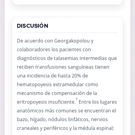
DISCUSIÓN
De acuerdo con Georgakopolou y
colaboradores los pacientes con
diagnósticos de talasemias intermedias que
reciben transfusiones sanguíneas tienen
una incidencia de hasta 20% de
hematopoyesis extramedular como
mecanismo de compensación de la
7
eritropoyesis insuficiente.
Entre los lugares
anatómicos más comunes se encuentran el
bazo, hígado, nódulos linfáticos, nervios
craneales y periféricos y la médula espinal;