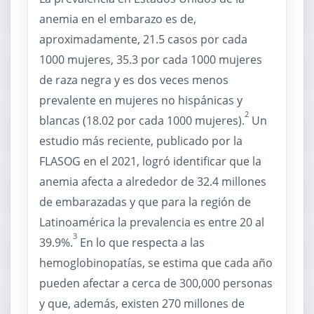
anemia en el embarazo es de,
aproximadamente, 21.5 casos por cada
1000 mujeres, 35.3 por cada 1000 mujeres
de raza negra y es dos veces menos
prevalente en mujeres no hispánicas y
2
blancas (18.02 por cada 1000 mujeres).
Un
estudio más reciente, publicado por la
FLASOG en el 2021, logró identificar que la
anemia afecta a alrededor de 32.4 millones
de embarazadas y que para la región de
Latinoamérica la prevalencia es entre 20 al
3
39.9%.
En lo que respecta a las
hemoglobinopatías, se estima que cada año
pueden afectar a cerca de 300,000 personas
y que, además, existen 270 millones de