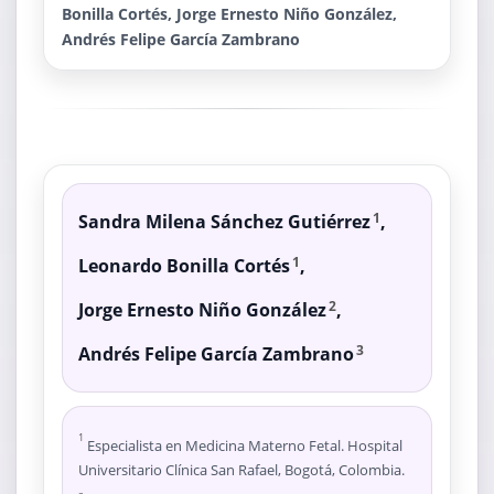
Bonilla Cortés, Jorge Ernesto Niño González,
Andrés Felipe García Zambrano
Sandra Milena Sánchez Gutiérrez
,
1
Leonardo Bonilla Cortés
,
1
Jorge Ernesto Niño González
,
2
Andrés Felipe García Zambrano
3
1
Especialista en Medicina Materno Fetal. Hospital
Universitario Clínica San Rafael, Bogotá, Colombia.