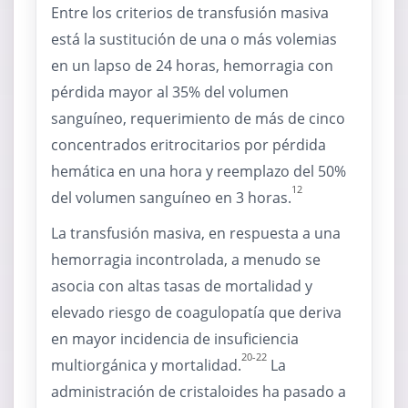
Entre los criterios de transfusión masiva
está la sustitución de una o más volemias
en un lapso de 24 horas, hemorragia con
pérdida mayor al 35% del volumen
sanguíneo, requerimiento de más de cinco
concentrados eritrocitarios por pérdida
hemática en una hora y reemplazo del 50%
12
del volumen sanguíneo en 3 horas.
La transfusión masiva, en respuesta a una
hemorragia incontrolada, a menudo se
asocia con altas tasas de mortalidad y
elevado riesgo de coagulopatía que deriva
en mayor incidencia de insuficiencia
20-22
multiorgánica y mortalidad.
La
administración de cristaloides ha pasado a