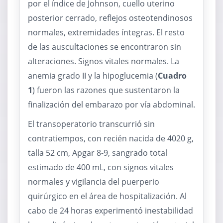
por el índice de Johnson, cuello uterino
posterior cerrado, reflejos osteotendinosos
normales, extremidades íntegras. El resto
de las auscultaciones se encontraron sin
alteraciones. Signos vitales normales. La
anemia grado II y la hipoglucemia (
Cuadro
1
) fueron las razones que sustentaron la
finalización del embarazo por vía abdominal.
El transoperatorio transcurrió sin
contratiempos, con recién nacida de 4020 g,
talla 52 cm, Apgar 8-9, sangrado total
estimado de 400 mL, con signos vitales
normales y vigilancia del puerperio
quirúrgico en el área de hospitalización. Al
cabo de 24 horas experimentó inestabilidad