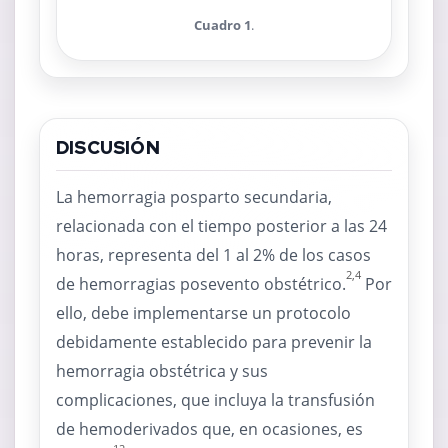
Cuadro 1
.
DISCUSIÓN
La hemorragia posparto secundaria,
relacionada con el tiempo posterior a las 24
horas, representa del 1 al 2% de los casos
2,4
de hemorragias posevento obstétrico.
Por
ello, debe implementarse un protocolo
debidamente establecido para prevenir la
hemorragia obstétrica y sus
complicaciones, que incluya la transfusión
de hemoderivados que, en ocasiones, es