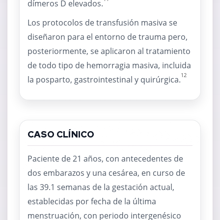
dímeros D elevados.
Los protocolos de transfusión masiva se
diseñaron para el entorno de trauma pero,
posteriormente, se aplicaron al tratamiento
de todo tipo de hemorragia masiva, incluida
12
la posparto, gastrointestinal y quirúrgica.
CASO CLÍNICO
Paciente de 21 años, con antecedentes de
dos embarazos y una cesárea, en curso de
las 39.1 semanas de la gestación actual,
establecidas por fecha de la última
menstruación, con periodo intergenésico