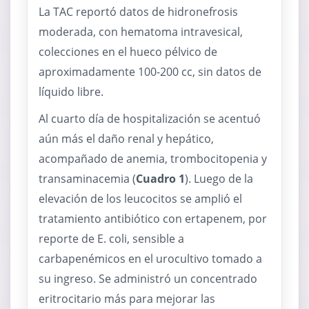
La TAC reportó datos de hidronefrosis
moderada, con hematoma intravesical,
colecciones en el hueco pélvico de
aproximadamente 100-200 cc, sin datos de
líquido libre.
Al cuarto día de hospitalización se acentuó
aún más el daño renal y hepático,
acompañado de anemia, trombocitopenia y
transaminacemia (
Cuadro 1
). Luego de la
elevación de los leucocitos se amplió el
tratamiento antibiótico con ertapenem, por
reporte de E. coli, sensible a
carbapenémicos en el urocultivo tomado a
su ingreso. Se administró un concentrado
eritrocitario más para mejorar las