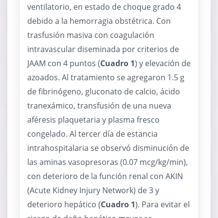
ventilatorio, en estado de choque grado 4
debido a la hemorragia obstétrica. Con
trasfusión masiva con coagulación
intravascular diseminada por criterios de
JAAM con 4 puntos (
Cuadro 1
) y elevación de
azoados. Al tratamiento se agregaron 1.5 g
de fibrinógeno, gluconato de calcio, ácido
tranexámico, transfusión de una nueva
aféresis plaquetaria y plasma fresco
congelado. Al tercer día de estancia
intrahospitalaria se observó disminución de
las aminas vasopresoras (0.07 mcg/kg/min),
con deterioro de la función renal con AKIN
(Acute Kidney Injury Network) de 3 y
deterioro hepático (
Cuadro 1
). Para evitar el