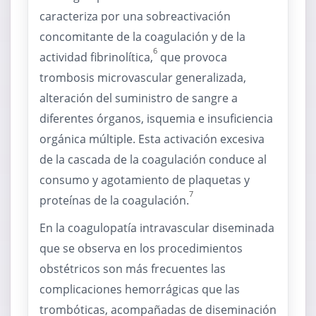
caracteriza por una sobreactivación
concomitante de la coagulación y de la
6
actividad fibrinolítica,
que provoca
trombosis microvascular generalizada,
alteración del suministro de sangre a
diferentes órganos, isquemia e insuficiencia
orgánica múltiple. Esta activación excesiva
de la cascada de la coagulación conduce al
consumo y agotamiento de plaquetas y
7
proteínas de la coagulación.
En la coagulopatía intravascular diseminada
que se observa en los procedimientos
obstétricos son más frecuentes las
complicaciones hemorrágicas que las
trombóticas, acompañadas de diseminación