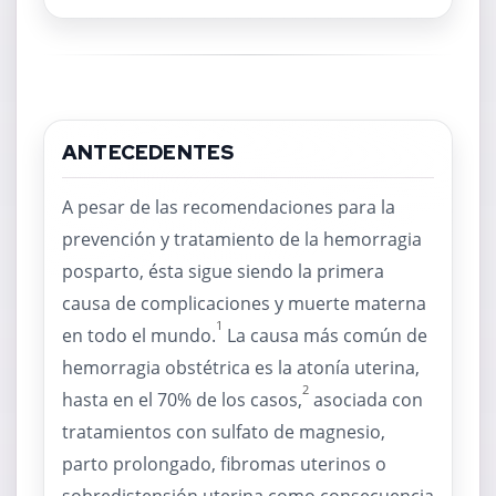
ANTECEDENTES
A pesar de las recomendaciones para la
prevención y tratamiento de la hemorragia
posparto, ésta sigue siendo la primera
causa de complicaciones y muerte materna
1
en todo el mundo.
La causa más común de
hemorragia obstétrica es la atonía uterina,
2
hasta en el 70% de los casos,
asociada con
tratamientos con sulfato de magnesio,
parto prolongado, fibromas uterinos o