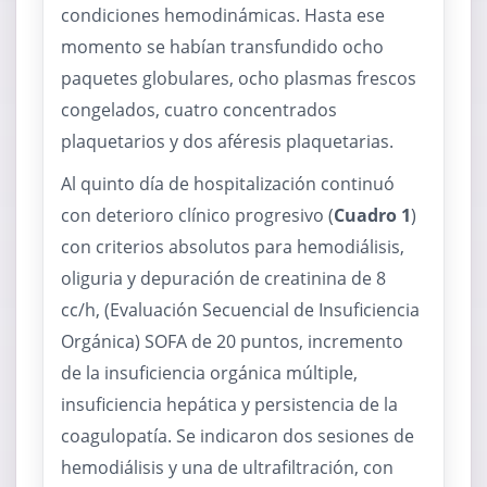
condiciones hemodinámicas. Hasta ese
momento se habían transfundido ocho
paquetes globulares, ocho plasmas frescos
congelados, cuatro concentrados
plaquetarios y dos aféresis plaquetarias.
Al quinto día de hospitalización continuó
con deterioro clínico progresivo (
Cuadro 1
)
con criterios absolutos para hemodiálisis,
oliguria y depuración de creatinina de 8
cc/h, (Evaluación Secuencial de Insuficiencia
Orgánica) SOFA de 20 puntos, incremento
de la insuficiencia orgánica múltiple,
insuficiencia hepática y persistencia de la
coagulopatía. Se indicaron dos sesiones de
hemodiálisis y una de ultrafiltración, con