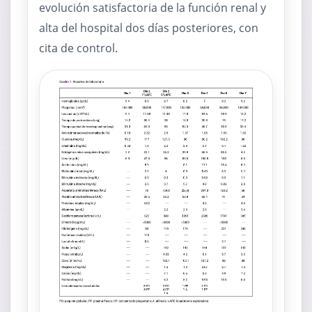
evolución satisfactoria de la función renal y
alta del hospital dos días posteriores, con
cita de control.