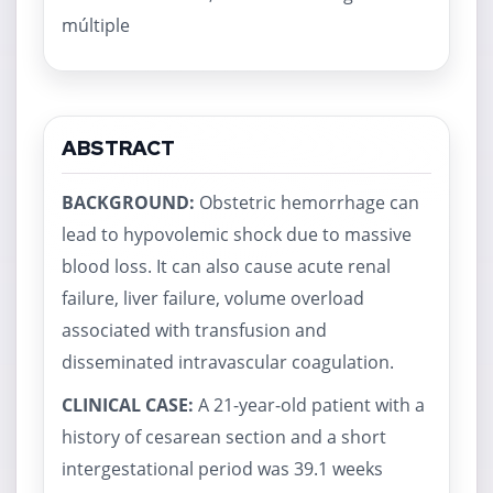
múltiple
ABSTRACT
BACKGROUND:
Obstetric hemorrhage can
lead to hypovolemic shock due to massive
blood loss. It can also cause acute renal
failure, liver failure, volume overload
associated with transfusion and
disseminated intravascular coagulation.
CLINICAL CASE:
A 21-year-old patient with a
history of cesarean section and a short
intergestational period was 39.1 weeks