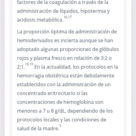
factores de la coagulación a través de la
administración de líquidos, hipotermia y
16,17
acidosis metabólica.
La proporción óptima de administración de
hemoderivados es incierta aunque se han
adoptado algunas proporciones de glóbulos
rojos y plasma fresco en relación de 3:2 o
18,19
2:1.
En la actualidad, los protocolos en la
hemorragia obstétrica están debidamente
establecidos con la administración de un
concentrado eritrocitario si las
concentraciones de hemoglobina son
menores a 7 u 8 g/dL, dependiendo de los
protocolos locales y las condiciones de
3
salud de la madre.