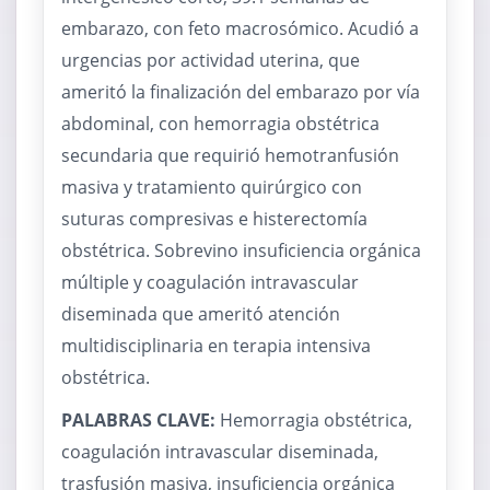
embarazo, con feto macrosómico. Acudió a
urgencias por actividad uterina, que
ameritó la finalización del embarazo por vía
abdominal, con hemorragia obstétrica
secundaria que requirió hemotranfusión
masiva y tratamiento quirúrgico con
suturas compresivas e histerectomía
obstétrica. Sobrevino insuficiencia orgánica
múltiple y coagulación intravascular
diseminada que ameritó atención
multidisciplinaria en terapia intensiva
obstétrica.
PALABRAS CLAVE:
Hemorragia obstétrica,
coagulación intravascular diseminada,
trasfusión masiva, insuficiencia orgánica