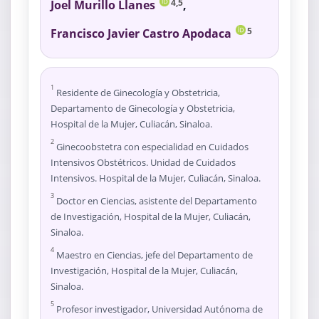
Joel Murillo Llanes
,
4,5
Francisco Javier Castro Apodaca
5
1
Residente de Ginecología y Obstetricia,
Departamento de Ginecología y Obstetricia,
Hospital de la Mujer, Culiacán, Sinaloa.
2
Ginecoobstetra con especialidad en Cuidados
Intensivos Obstétricos. Unidad de Cuidados
Intensivos. Hospital de la Mujer, Culiacán, Sinaloa.
3
Doctor en Ciencias, asistente del Departamento
de Investigación, Hospital de la Mujer, Culiacán,
Sinaloa.
4
Maestro en Ciencias, jefe del Departamento de
Investigación, Hospital de la Mujer, Culiacán,
Sinaloa.
5
Profesor investigador, Universidad Autónoma de