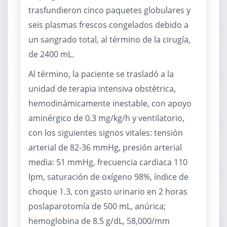
trasfundieron cinco paquetes globulares y
seis plasmas frescos congelados debido a
un sangrado total, al término de la cirugía,
de 2400 mL.
Al término, la paciente se trasladó a la
unidad de terapia intensiva obstétrica,
hemodinámicamente inestable, con apoyo
aminérgico de 0.3 mg/kg/h y ventilatorio,
con los siguientes signos vitales: tensión
arterial de 82-36 mmHg, presión arterial
media: 51 mmHg, frecuencia cardiaca 110
lpm, saturación de oxígeno 98%, índice de
choque 1.3, con gasto urinario en 2 horas
poslaparotomía de 500 mL, anúrica;
hemoglobina de 8.5 g/dL, 58,000/mm