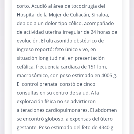
corto. Acudió al área de tococirugía del
Hospital de la Mujer de Culiacán, Sinaloa,
debido a un dolor tipo cólico, acompañado
de actividad uterina irregular de 24 horas de
evolución. El ultrasonido obstétrico de
ingreso reportó: feto único vivo, en
situación longitudinal, en presentación
cefálica, frecuencia cardiaca de 151 lpm,
macrosómico, con peso estimado en 4005 g.
El control prenatal constó de cinco
consultas en su centro de salud. A la
exploración física no se advirtieron
alteraciones cardiopulmonares. El abdomen
se encontró globoso, a expensas del útero
gestante. Peso estimado del feto de 4340 g