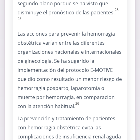
segundo plano porque se ha visto que
23-
disminuye el pronóstico de las pacientes.
25
Las acciones para prevenir la hemorragia
obstétrica varían entre las diferentes
organizaciones nacionales e internacionales
de ginecología. Se ha sugerido la
implementación del protocolo E-MOTIVE
que dio como resultado un menor riesgo de
hemorragia posparto, laparotomía o
muerte por hemorragia, en comparación
26
con la atención habitual.
La prevención y tratamiento de pacientes
con hemorragia obstétrica evita las
complicaciones de insuficiencia renal aguda