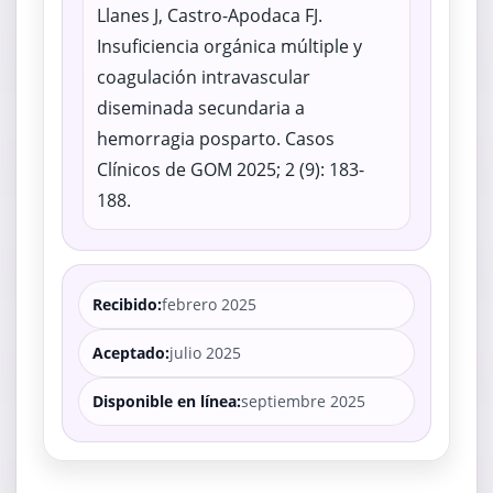
Llanes J, Castro-Apodaca FJ.
Insuficiencia orgánica múltiple y
coagulación intravascular
diseminada secundaria a
hemorragia posparto. Casos
Clínicos de GOM 2025; 2 (9): 183-
188.
Recibido:
febrero 2025
Aceptado:
julio 2025
Disponible en línea:
septiembre 2025