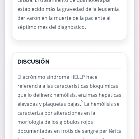
cinasa. El tratamiento de quimioterapia
establecido más la gravedad de la leucemia
derivaron en la muerte de la paciente al
séptimo mes del diagnóstico.
DISCUSIÓN
El acrónimo síndrome HELLP hace
referencia a las características bioquímicas
que lo definen: hemólisis, enzimas hepáticas
5
elevadas y plaquetas bajas.
La hemólisis se
caracteriza por alteraciones en la
morfología de los glóbulos rojos
documentadas en frotis de sangre periférica