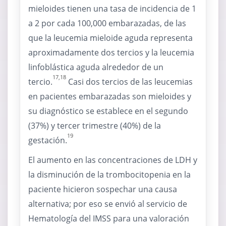
mieloides tienen una tasa de incidencia de 1
a 2 por cada 100,000 embarazadas, de las
que la leucemia mieloide aguda representa
aproximadamente dos tercios y la leucemia
linfoblástica aguda alrededor de un
17,18
tercio.
Casi dos tercios de las leucemias
en pacientes embarazadas son mieloides y
su diagnóstico se establece en el segundo
(37%) y tercer trimestre (40%) de la
19
gestación.
El aumento en las concentraciones de LDH y
la disminución de la trombocitopenia en la
paciente hicieron sospechar una causa
alternativa; por eso se envió al servicio de
Hematología del IMSS para una valoración