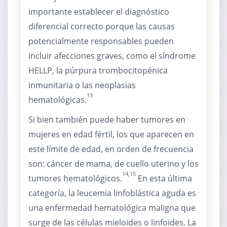
importante establecer el diagnóstico
diferencial correcto porque las causas
potencialmente responsables pueden
incluir afecciones graves, como el síndrome
HELLP, la púrpura trombocitopénica
inmunitaria o las neoplasias
13
hematológicas.
Si bien también puede haber tumores en
mujeres en edad fértil, los que aparecen en
este límite de edad, en orden de frecuencia
son: cáncer de mama, de cuello uterino y los
14,15
tumores hematológicos.
En esta última
categoría, la leucemia linfoblástica aguda es
una enfermedad hematológica maligna que
surge de las células mieloides o linfoides. La