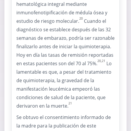
hematológica integral mediante
inmunofenotipificación de médula ósea y
20
estudio de riesgo molecular.
Cuando el
diagnóstico se establece después de las 32
semanas de embarazo, podría ser razonable
finalizarlo antes de iniciar la quimioterapia.
Hoy en día las tasas de remisión reportadas
20,21
en estas pacientes son del 70 al 75%.
Lo
lamentable es que, a pesar del tratamiento
de quimioterapia, la gravedad de la
manifestación leucémica empeoró las
condiciones de salud de la paciente, que
21
derivaron en la muerte.
Se obtuvo el consentimiento informado de
la madre para la publicación de este