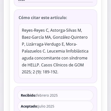
Cómo citar este artículo:
Reyes-Reyes C, Astorga-Silvas M,
Baez-García MA, González-Quintero
P, Lizárraga-Verdugo E, Mora-
Palazuelos C. Leucemia linfoblástica
aguda concomitante con síndrome
de HELLP. Casos Clínicos de GOM
2025; 2 (9): 189-192.
Recibido:
febrero 2025
Aceptado:
julio 2025