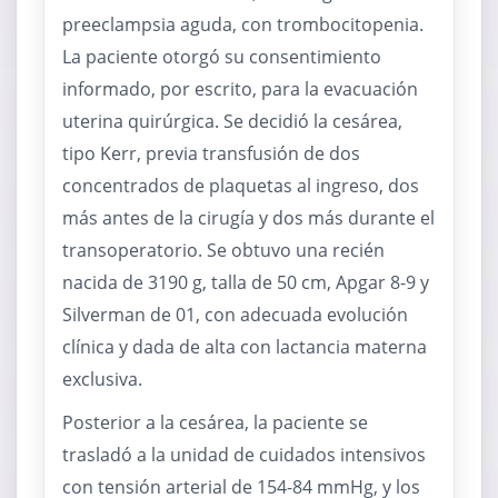
preeclampsia aguda, con trombocitopenia.
La paciente otorgó su consentimiento
informado, por escrito, para la evacuación
uterina quirúrgica. Se decidió la cesárea,
tipo Kerr, previa transfusión de dos
concentrados de plaquetas al ingreso, dos
más antes de la cirugía y dos más durante el
transoperatorio. Se obtuvo una recién
nacida de 3190 g, talla de 50 cm, Apgar 8-9 y
Silverman de 01, con adecuada evolución
clínica y dada de alta con lactancia materna
exclusiva.
Posterior a la cesárea, la paciente se
trasladó a la unidad de cuidados intensivos
con tensión arterial de 154-84 mmHg, y los