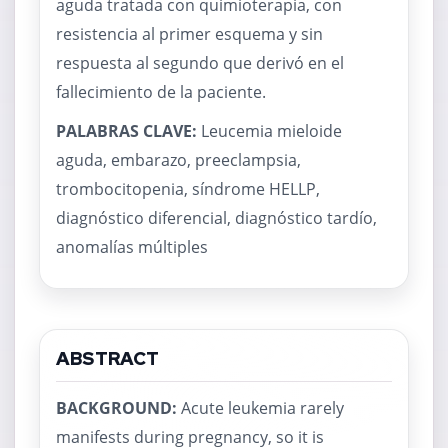
aguda tratada con quimioterapia, con
resistencia al primer esquema y sin
respuesta al segundo que derivó en el
fallecimiento de la paciente.
PALABRAS CLAVE:
Leucemia mieloide
aguda, embarazo, preeclampsia,
trombocitopenia, síndrome HELLP,
diagnóstico diferencial, diagnóstico tardío,
anomalías múltiples
ABSTRACT
BACKGROUND:
Acute leukemia rarely
manifests during pregnancy, so it is