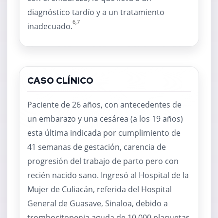
diagnóstico tardío y a un tratamiento
6,7
inadecuado.
CASO CLÍNICO
Paciente de 26 años, con antecedentes de
un embarazo y una cesárea (a los 19 años)
esta última indicada por cumplimiento de
41 semanas de gestación, carencia de
progresión del trabajo de parto pero con
recién nacido sano. Ingresó al Hospital de la
Mujer de Culiacán, referida del Hospital
General de Guasave, Sinaloa, debido a
trombocitopenia aguda de 10,000 plaquetas