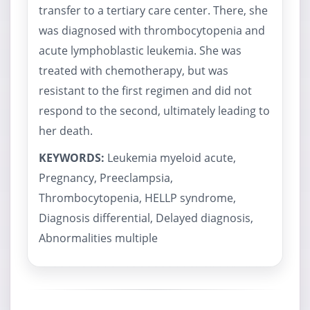
transfer to a tertiary care center. There, she
was diagnosed with thrombocytopenia and
acute lymphoblastic leukemia. She was
treated with chemotherapy, but was
resistant to the first regimen and did not
respond to the second, ultimately leading to
her death.
KEYWORDS:
Leukemia myeloid acute,
Pregnancy, Preeclampsia,
Thrombocytopenia, HELLP syndrome,
Diagnosis differential, Delayed diagnosis,
Abnormalities multiple