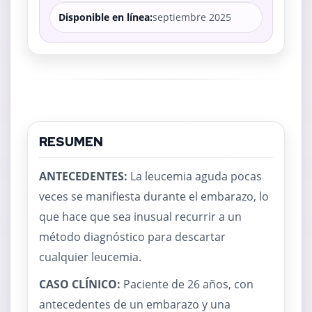
Disponible en línea:
septiembre 2025
RESUMEN
ANTECEDENTES:
La leucemia aguda pocas
veces se manifiesta durante el embarazo, lo
que hace que sea inusual recurrir a un
método diagnóstico para descartar
cualquier leucemia.
CASO CLÍNICO:
Paciente de 26 años, con
antecedentes de un embarazo y una