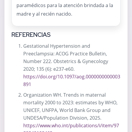
paramédicos para la atención brindada a la
madre y al recién nacido.
REFERENCIAS
Gestational Hypertension and
Preeclampsia: ACOG Practice Bulletin,
Number 222. Obstetrics & Gynecology
2020; 135 (6): e237-e60.
https://doi.org/10.1097/aog.0000000000003
891
Organization WH. Trends in maternal
mortality 2000 to 2023: estimates by WHO,
UNICEF, UNFPA, World Bank Group and
UNDESA/Population Division, 2025.
https://www.who.int/publications/i/item/97