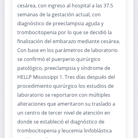
cesárea, con ingreso al hospital a las 37.5
semanas de la gestación actual, con
diagnóstico de preeclampsia aguda y
trombocitopenia por lo que se decidió la
finalización del embarazo mediante cesárea.
Con base en los parámetros de laboratorio
se confirmó el puerperio quirúrgico
patológico, preeclampsia y síndrome de
HELLP Mississippi 1. Tres días después del
procedimiento quirúrgico los estudios de
laboratorio se reportaron con múltiples
alteraciones que ameritaron su traslado a
un centro de tercer nivel de atención en
donde se estableció el diagnóstico de
trombocitopenia y leucemia linfoblástica