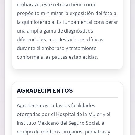
embarazo; este retraso tiene como
propósito minimizar la exposición del feto a
la quimioterapia. Es fundamental considerar
una amplia gama de diagnósticos
diferenciales, manifestaciones clínicas
durante el embarazo y tratamiento
conforme a las pautas establecidas.
AGRADECIMIENTOS
Agradecemos todas las facilidades
otorgadas por el Hospital de la Mujer y el
Instituto Mexicano del Seguro Social, al
equipo de médicos cirujanos, pediatras y