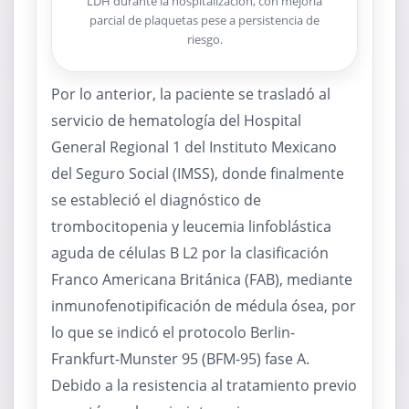
LDH durante la hospitalización, con mejoría
parcial de plaquetas pese a persistencia de
riesgo.
Por lo anterior, la paciente se trasladó al
servicio de hematología del Hospital
General Regional 1 del Instituto Mexicano
del Seguro Social (IMSS), donde finalmente
se estableció el diagnóstico de
trombocitopenia y leucemia linfoblástica
aguda de células B L2 por la clasificación
Franco Americana Británica (FAB), mediante
inmunofenotipificación de médula ósea, por
lo que se indicó el protocolo Berlin-
Frankfurt-Munster 95 (BFM-95) fase A.
Debido a la resistencia al tratamiento previo