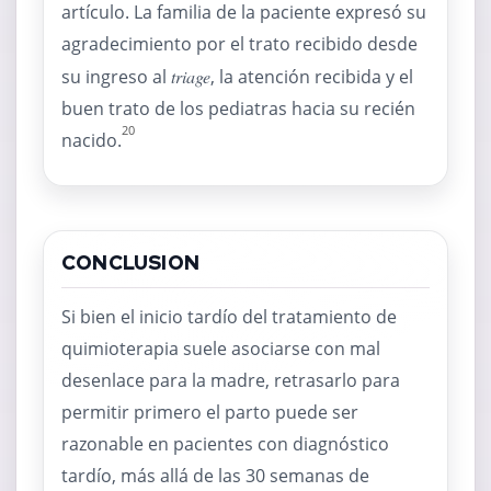
artículo. La familia de la paciente expresó su
agradecimiento por el trato recibido desde
su ingreso al
triage
, la atención recibida y el
buen trato de los pediatras hacia su recién
20
nacido.
CONCLUSION
Si bien el inicio tardío del tratamiento de
quimioterapia suele asociarse con mal
desenlace para la madre, retrasarlo para
permitir primero el parto puede ser
razonable en pacientes con diagnóstico
tardío, más allá de las 30 semanas de