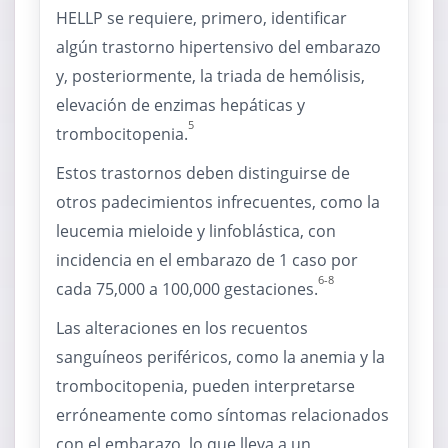
HELLP se requiere, primero, identificar
algún trastorno hipertensivo del embarazo
y, posteriormente, la triada de hemólisis,
elevación de enzimas hepáticas y
5
trombocitopenia.
Estos trastornos deben distinguirse de
otros padecimientos infrecuentes, como la
leucemia mieloide y linfoblástica, con
incidencia en el embarazo de 1 caso por
6-8
cada 75,000 a 100,000 gestaciones.
Las alteraciones en los recuentos
sanguíneos periféricos, como la anemia y la
trombocitopenia, pueden interpretarse
erróneamente como síntomas relacionados
con el embarazo, lo que lleva a un