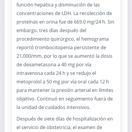
función hepática y disminución de las
concentraciones de LDH. La recolección de
proteínas en orina fue de 669.0 mg/24 h. Sin
embargo, tres días después del
procedimiento quirúrgico, el hemograma
reportó trombocitopenia persistente de
21,000/mm, por lo que se aumentó la dosis
de dexametasona a 40 mg por vía
intravenosa cada 24 h y se redujo el
metoprolol a 50 mg por vía oral cada 12 h
para mantener la presión arterial en límites
objetivo. Continuó en seguimiento fuera de
la unidad de cuidados intensivos.
Después de siete días de hospitalización en
el servicio de obstetricia, el examen de