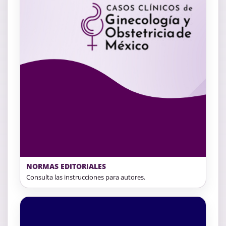
NORMAS EDITORIALES
Consulta las instrucciones para autores.