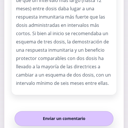
de que un intervalo más largo (hasta 12
meses) entre dosis daba lugar a una
respuesta inmunitaria más fuerte que las
dosis administradas en intervalos más
cortos. Si bien al inicio se recomendaba un
esquema de tres dosis, la demostración de
una respuesta inmunitaria y un beneficio
protector comparables con dos dosis ha
llevado a la mayoría de las directrices a
cambiar a un esquema de dos dosis, con un
intervalo mínimo de seis meses entre ellas.
Enviar un comentario