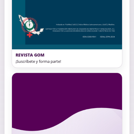
REVISTA GOM
¡Suscríbete y forma parte!