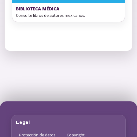
BIBLIOTECA MÉDICA
Consulte libros de autores mexicanos.
Legal
Protección de datos
Copyright