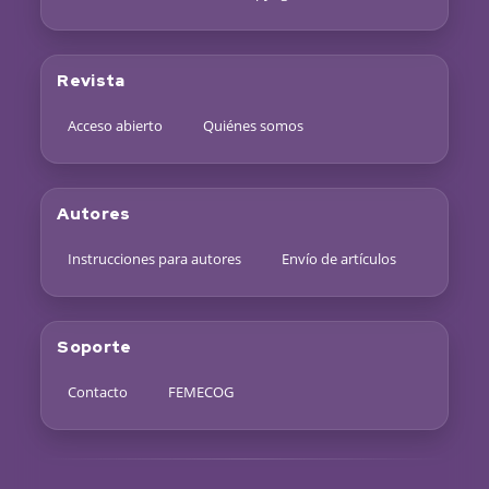
Revista
Acceso abierto
Quiénes somos
Autores
Instrucciones para autores
Envío de artículos
Soporte
Contacto
FEMECOG