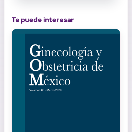
Te puede interesar