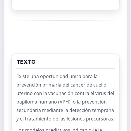
TEXTO
Existe una oportunidad única para la
prevención primaria del cáncer de cuello
uterino con la vacunación contra el virus del
papiloma humano (VPH), o la prevención
secundaria mediante la detección temprana
y el tratamiento de las lesiones precursoras.
Los modelos predictivos indican que la