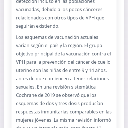
detección incluso en las poblaciones
vacunadas, debido a los pocos cánceres
relacionados con otros tipos de VPH que
seguirán existiendo.
Los esquemas de vacunación actuales
varían según el país y la región. El grupo
objetivo principal de la vacunación contra el
VPH para la prevención del cáncer de cuello
uterino son las niñas de entre 9 y 14 años,
antes de que comiencen a tener relaciones
sexuales. En una revisión sistemática
Cochrane de 2019 se observó que los
esquemas de dos y tres dosis producían
respuestas inmunitarias comparables en las
mujeres jóvenes. La misma revisión informó