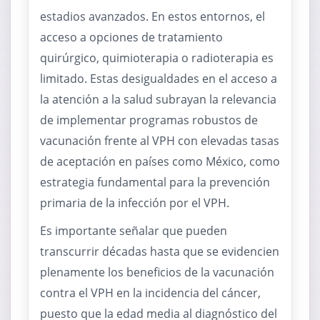
estadios avanzados. En estos entornos, el
acceso a opciones de tratamiento
quirúrgico, quimioterapia o radioterapia es
limitado. Estas desigualdades en el acceso a
la atención a la salud subrayan la relevancia
de implementar programas robustos de
vacunación frente al VPH con elevadas tasas
de aceptación en países como México, como
estrategia fundamental para la prevención
primaria de la infección por el VPH.
Es importante señalar que pueden
transcurrir décadas hasta que se evidencien
plenamente los beneficios de la vacunación
contra el VPH en la incidencia del cáncer,
puesto que la edad media al diagnóstico del