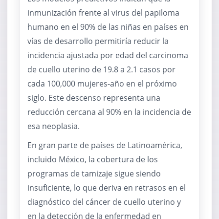
inmunización frente al virus del papiloma
humano en el 90% de las niñas en países en
vías de desarrollo permitiría reducir la
incidencia ajustada por edad del carcinoma
de cuello uterino de 19.8 a 2.1 casos por
cada 100,000 mujeres-año en el próximo
siglo. Este descenso representa una
reducción cercana al 90% en la incidencia de
esa neoplasia.
En gran parte de países de Latinoamérica,
incluido México, la cobertura de los
programas de tamizaje sigue siendo
insuficiente, lo que deriva en retrasos en el
diagnóstico del cáncer de cuello uterino y
en la detección de la enfermedad en