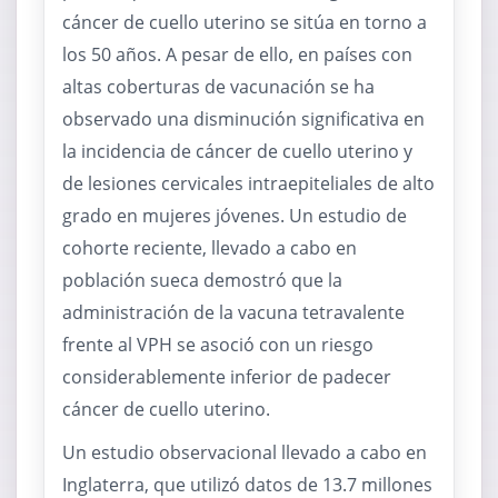
cáncer de cuello uterino se sitúa en torno a
los 50 años. A pesar de ello, en países con
altas coberturas de vacunación se ha
observado una disminución significativa en
la incidencia de cáncer de cuello uterino y
de lesiones cervicales intraepiteliales de alto
grado en mujeres jóvenes. Un estudio de
cohorte reciente, llevado a cabo en
población sueca demostró que la
administración de la vacuna tetravalente
frente al VPH se asoció con un riesgo
considerablemente inferior de padecer
cáncer de cuello uterino.
Un estudio observacional llevado a cabo en
Inglaterra, que utilizó datos de 13.7 millones