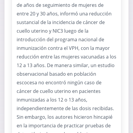
de años de seguimiento de mujeres de
entre 20 y 30 años, informó una reducción
sustancial de la incidencia de cáncer de
cuello uterino y NIC3 luego de la
introducción del programa nacional de
inmunización contra el VPH, con la mayor
reducción entre las mujeres vacunadas a los
12 a 13 años. De manera similar, un estudio
observacional basado en población
escocesa no encontró ningún caso de
cáncer de cuello uterino en pacientes
inmunizadas a los 12 o 13 años,
independientemente de las dosis recibidas.
Sin embargo, los autores hicieron hincapié
en la importancia de practicar pruebas de