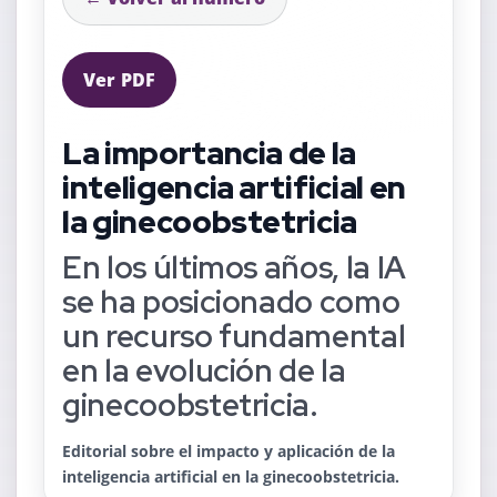
Ver PDF
La importancia de la
inteligencia artificial en
la ginecoobstetricia
En los últimos años, la IA
se ha posicionado como
un recurso fundamental
en la evolución de la
ginecoobstetricia.
Editorial sobre el impacto y aplicación de la
inteligencia artificial en la ginecoobstetricia.