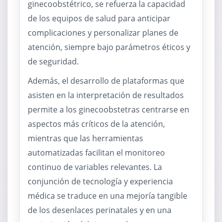
ginecoobstétrico, se refuerza la capacidad
de los equipos de salud para anticipar
complicaciones y personalizar planes de
atención, siempre bajo parámetros éticos y
de seguridad.
Además, el desarrollo de plataformas que
asisten en la interpretación de resultados
permite a los ginecoobstetras centrarse en
aspectos más críticos de la atención,
mientras que las herramientas
automatizadas facilitan el monitoreo
continuo de variables relevantes. La
conjunción de tecnología y experiencia
médica se traduce en una mejoría tangible
de los desenlaces perinatales y en una