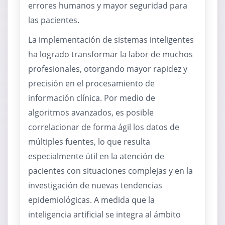
errores humanos y mayor seguridad para
las pacientes.
La implementación de sistemas inteligentes
ha logrado transformar la labor de muchos
profesionales, otorgando mayor rapidez y
precisión en el procesamiento de
información clínica. Por medio de
algoritmos avanzados, es posible
correlacionar de forma ágil los datos de
múltiples fuentes, lo que resulta
especialmente útil en la atención de
pacientes con situaciones complejas y en la
investigación de nuevas tendencias
epidemiológicas. A medida que la
inteligencia artificial se integra al ámbito