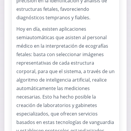
precisión en la identificación y análisis de
estructuras fetales, favoreciendo
diagnósticos tempranos y fiables.
Hoy en día, existen aplicaciones
semiautomáticas que asisten al personal
médico en la interpretación de ecografías
fetales: basta con seleccionar imágenes
representativas de cada estructura
corporal, para que el sistema, a través de un
algoritmo de inteligencia artificial, realice
automáticamente las mediciones
necesarias. Esto ha hecho posible la
creación de laboratorios y gabinetes
especializados, que ofrecen servicios
basados en estas tecnologías de vanguardia
y establecen protocolos estandarizados