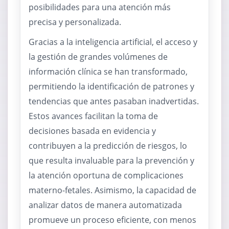
posibilidades para una atención más
precisa y personalizada.
Gracias a la inteligencia artificial, el acceso y
la gestión de grandes volúmenes de
información clínica se han transformado,
permitiendo la identificación de patrones y
tendencias que antes pasaban inadvertidas.
Estos avances facilitan la toma de
decisiones basada en evidencia y
contribuyen a la predicción de riesgos, lo
que resulta invaluable para la prevención y
la atención oportuna de complicaciones
materno-fetales. Asimismo, la capacidad de
analizar datos de manera automatizada
promueve un proceso eficiente, con menos