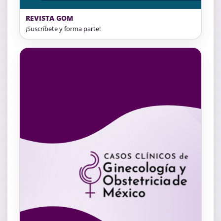
REVISTA GOM
¡Suscríbete y forma parte!