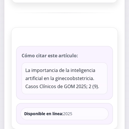
Cómo citar este artículo:
La importancia de la inteligencia
artificial en la ginecoobstetricia.
Casos Clínicos de GOM 2025; 2 (9).
Disponible en línea:
2025