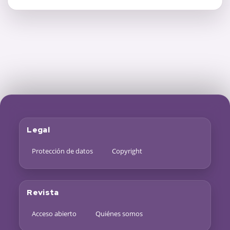
Legal
Protección de datos
Copyright
Revista
Acceso abierto
Quiénes somos