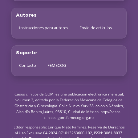
Autores
Instrucciones para autores
Envío de artículos
Soporte
Contacto
FEMECOG
Casos clínicos de GOM, es una publicación electrónica mensual,
volumen 2, editada por la Federación Mexicana de Colegios de
Obstetricia y Ginecología. Calle Nueva York 38, colonia Nápoles,
Alcaldía Benito Juárez, 03810, Ciudad de México. http://casos-
clinicos-gom.femecog.org.mx
Editor responsable: Enrique Nieto Ramírez. Reserva de Derechos
al Uso Exclusivo 04-2024-071013263600-102, ISSN: 3061-8037.