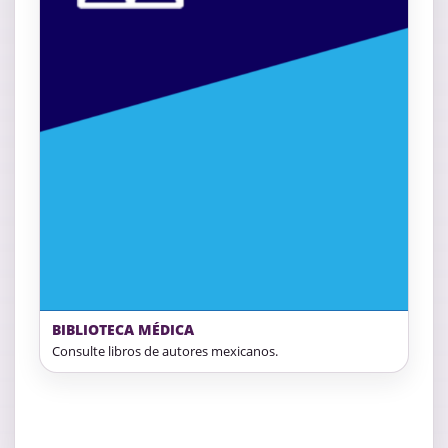
BIBLIOTECA MÉDICA
Consulte libros de autores mexicanos.