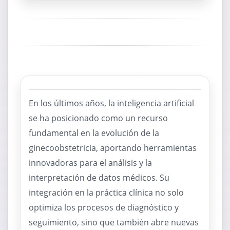
En los últimos años, la inteligencia artificial
se ha posicionado como un recurso
fundamental en la evolución de la
ginecoobstetricia, aportando herramientas
innovadoras para el análisis y la
interpretación de datos médicos. Su
integración en la práctica clínica no solo
optimiza los procesos de diagnóstico y
seguimiento, sino que también abre nuevas