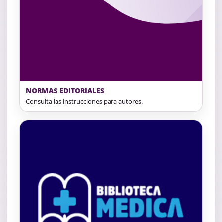
NORMAS EDITORIALES
Consulta las instrucciones para autores.