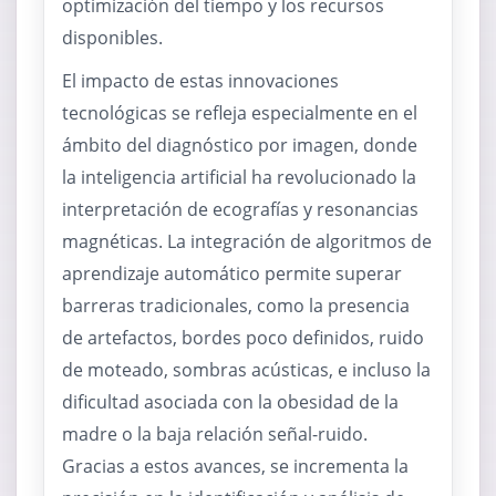
optimización del tiempo y los recursos
disponibles.
El impacto de estas innovaciones
tecnológicas se refleja especialmente en el
ámbito del diagnóstico por imagen, donde
la inteligencia artificial ha revolucionado la
interpretación de ecografías y resonancias
magnéticas. La integración de algoritmos de
aprendizaje automático permite superar
barreras tradicionales, como la presencia
de artefactos, bordes poco definidos, ruido
de moteado, sombras acústicas, e incluso la
dificultad asociada con la obesidad de la
madre o la baja relación señal-ruido.
Gracias a estos avances, se incrementa la