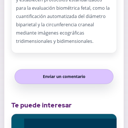
para la evaluación biométrica fetal, como la
cuantificación automatizada del diámetro
biparietal y la circunferencia craneal
mediante imágenes ecográficas
tridimensionales y bidimensionales.
Enviar un comentario
Te puede interesar